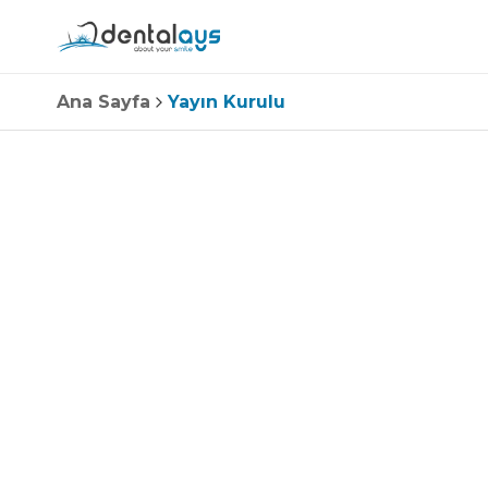
Ana Sayfa
Yayın Kurulu