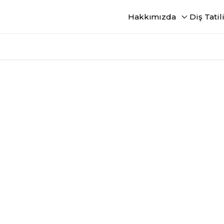
Hakkımızda
Diş Tatil