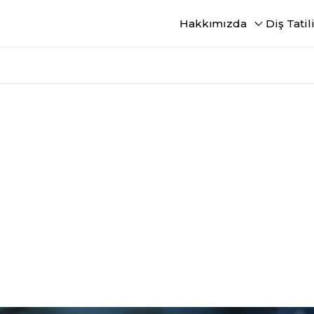
Hakkımızda
Diş Tatil