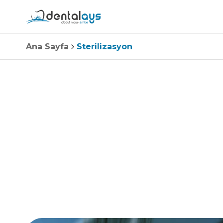
Ana Sayfa
Sterilizasyon