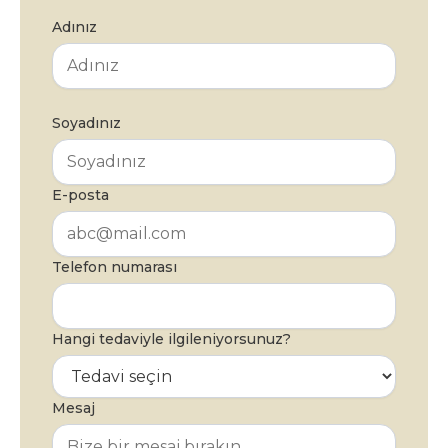
Adınız
Soyadınız
E-posta
Telefon numarası
Hangi tedaviyle ilgileniyorsunuz?
Mesaj