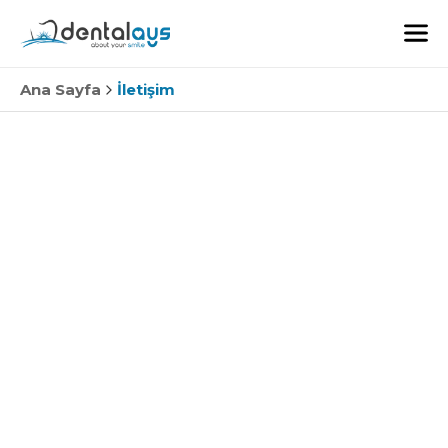
Ana Sayfa
İletişim