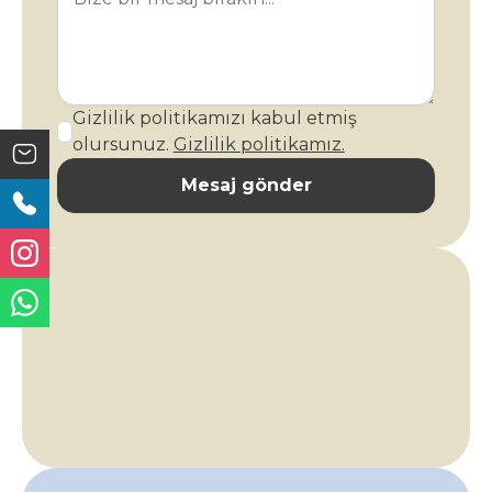
Gizlilik politikamızı kabul etmiş
olursunuz.
Gizlilik politikamız.
Mesaj gönder