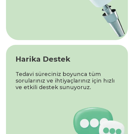
Harika Destek
Tedavi süreciniz boyunca tüm
sorularınız ve ihtiyaçlarınız için hızlı
ve etkili destek sunuyoruz.