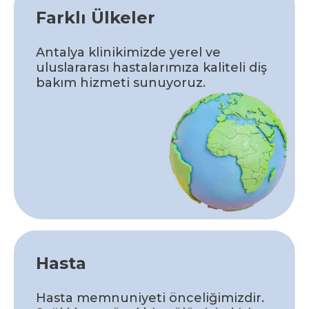
Farklı Ülkeler
Antalya klinikimizde yerel ve
uluslararası hastalarımıza kaliteli diş
bakım hizmeti sunuyoruz.
Hasta
Hasta memnuniyeti önceliğimizdir.