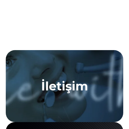
İletişim