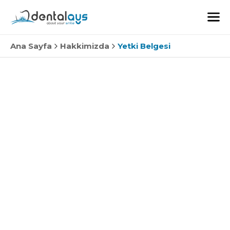
Ana Sayfa
Hakkimizda
Yetki Belgesi