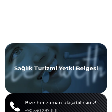
Sağlık Turizmi Yetki Belgesi
Bize her zaman ulaşabilirsiniz!
+90 540 297 11 11