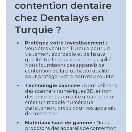
contention dentaire
chez Dentalays en
Turquie ?
Protégez votre investissement :
Vous êtes venu en Turquie pour un
traitement abordable et de haute
qualité. Ne le laissez pas être gaspillé.
Nous fournissons des appareils de
contention de la plus haute qualité
pour protéger votre nouveau sourire.
Technologie avancée :
Nous utilisons
des scanners numériques 3D, et non
des empreintes en pâte gluante, pour
créer un modèle numérique
parfaitement précis pour vos appareils
de contention.
Matériaux haut de gamme :
Nous
proposons des appareils de contention