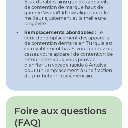
Essix durables ainsi que des appareils
de contention de marque haut de
gamme Vivera® (d'Invisalign) pour le
meilleur ajustement et la meilleure
longévité.
Remplacements abordables :
Le
coût de remplacement des appareils
de contention dentaire en Turquie est
incroyablement bas. Si vous perdez ou
cassez votre appareil de contention de
retour chez vous, vous pouvez
planifier un voyage rapide à Antalya
pour un remplacement à une fraction
du prix britannique/américain.
Foire aux questions
(FAQ)