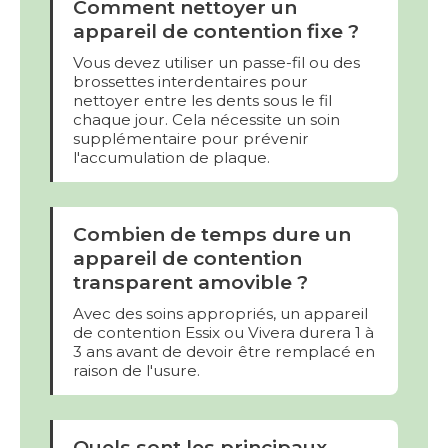
Comment nettoyer un
appareil de contention fixe ?
Vous devez utiliser un passe-fil ou des
brossettes interdentaires pour
nettoyer entre les dents sous le fil
chaque jour. Cela nécessite un soin
supplémentaire pour prévenir
l'accumulation de plaque.
Combien de temps dure un
appareil de contention
transparent amovible ?
Avec des soins appropriés, un appareil
de contention Essix ou Vivera durera 1 à
3 ans avant de devoir être remplacé en
raison de l'usure.
Quels sont les principaux