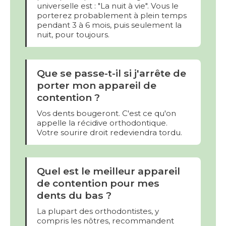
universelle est : "La nuit à vie". Vous le
porterez probablement à plein temps
pendant 3 à 6 mois, puis seulement la
nuit, pour toujours.
Que se passe-t-il si j'arrête de
porter mon appareil de
contention ?
Vos dents bougeront. C'est ce qu'on
appelle la récidive orthodontique.
Votre sourire droit redeviendra tordu.
Quel est le meilleur appareil
de contention pour mes
dents du bas ?
La plupart des orthodontistes, y
compris les nôtres, recommandent