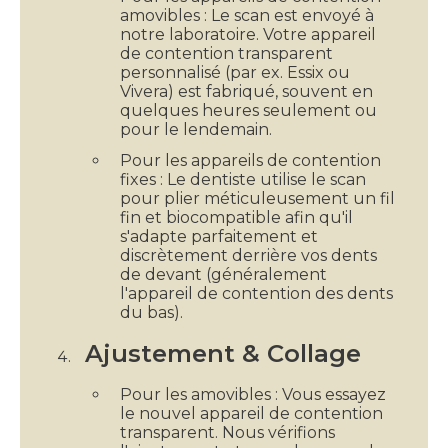
amovibles : Le scan est envoyé à
notre laboratoire. Votre appareil
de contention transparent
personnalisé (par ex. Essix ou
Vivera) est fabriqué, souvent en
quelques heures seulement ou
pour le lendemain.
Pour les appareils de contention
fixes : Le dentiste utilise le scan
pour plier méticuleusement un fil
fin et biocompatible afin qu'il
s'adapte parfaitement et
discrètement derrière vos dents
de devant (généralement
l'appareil de contention des dents
du bas).
Ajustement & Collage
Pour les amovibles : Vous essayez
le nouvel appareil de contention
transparent. Nous vérifions