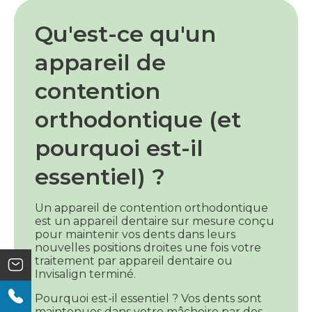
Qu'est-ce qu'un
appareil de
contention
orthodontique (et
pourquoi est-il
essentiel) ?
Un appareil de contention orthodontique
est un appareil dentaire sur mesure conçu
pour maintenir vos dents dans leurs
nouvelles positions droites une fois votre
traitement par appareil dentaire ou
Invisalign terminé.
Pourquoi est-il essentiel ? Vos dents sont
maintenues dans votre mâchoire par des