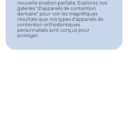
nouvelle position parfaite. Explorez nos
galeries "d'appareils de contention
dentaire" pour voir les magnifiques
résultats que nos types d'appareils de
contention orthodontiques
personnalisés sont conçus pour
protéger.