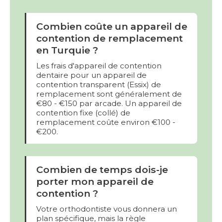
Combien coûte un appareil de
contention de remplacement
en Turquie ?
Les frais d'appareil de contention
dentaire pour un appareil de
contention transparent (Essix) de
remplacement sont généralement de
€80 - €150 par arcade. Un appareil de
contention fixe (collé) de
remplacement coûte environ €100 -
€200.
Combien de temps dois-je
porter mon appareil de
contention ?
Votre orthodontiste vous donnera un
plan spécifique, mais la règle