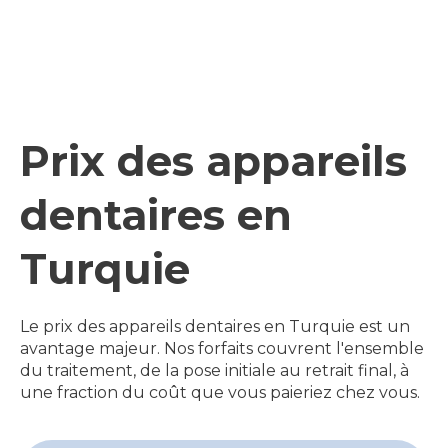
Prix des appareils
dentaires en
Turquie
Le prix des appareils dentaires en Turquie est un
avantage majeur. Nos forfaits couvrent l'ensemble
du traitement, de la pose initiale au retrait final, à
une fraction du coût que vous paieriez chez vous.