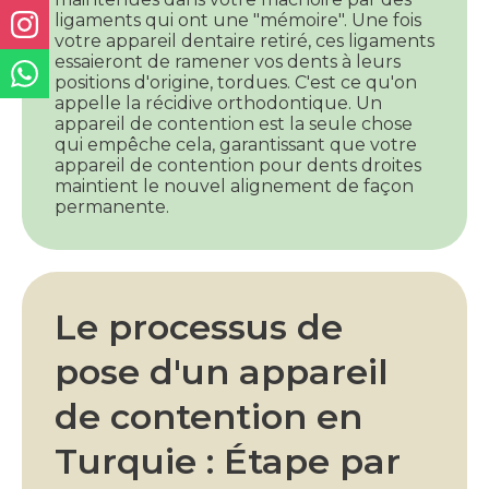
ligaments qui ont une "mémoire". Une fois
votre appareil dentaire retiré, ces ligaments
essaieront de ramener vos dents à leurs
positions d'origine, tordues. C'est ce qu'on
appelle la récidive orthodontique. Un
appareil de contention est la seule chose
qui empêche cela, garantissant que votre
appareil de contention pour dents droites
maintient le nouvel alignement de façon
permanente.
Le processus de
pose d'un appareil
de contention en
Turquie : Étape par