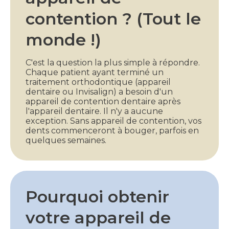
contention ? (Tout le
monde !)
C'est la question la plus simple à répondre.
Chaque patient ayant terminé un
traitement orthodontique (appareil
dentaire ou Invisalign) a besoin d'un
appareil de contention dentaire après
l'appareil dentaire. Il n'y a aucune
exception. Sans appareil de contention, vos
dents commenceront à bouger, parfois en
quelques semaines.
Pourquoi obtenir
votre appareil de