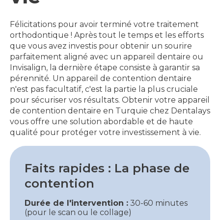
Félicitations pour avoir terminé votre traitement
orthodontique ! Après tout le temps et les efforts
que vous avez investis pour obtenir un sourire
parfaitement aligné avec un appareil dentaire ou
Invisalign, la dernière étape consiste à garantir sa
pérennité. Un appareil de contention dentaire
n'est pas facultatif, c'est la partie la plus cruciale
pour sécuriser vos résultats. Obtenir votre appareil
de contention dentaire en Turquie chez Dentalays
vous offre une solution abordable et de haute
qualité pour protéger votre investissement à vie.
Faits rapides : La phase de
contention
Durée de l'intervention :
30-60 minutes
(pour le scan ou le collage)