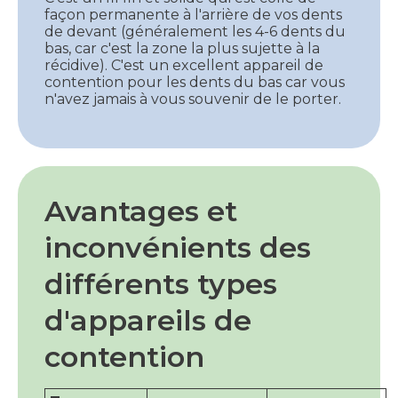
façon permanente à l'arrière de vos dents
de devant (généralement les 4-6 dents du
bas, car c'est la zone la plus sujette à la
récidive). C'est un excellent appareil de
contention pour les dents du bas car vous
n'avez jamais à vous souvenir de le porter.
Avantages et
inconvénients des
différents types
d'appareils de
contention