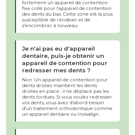
fortement un appareil de contention
fixe collé pour l'appareil de contention
des dents du bas. Cette zone est la plus
susceptible de récidiver et de
s'encombrer à nouveau.
Je n'ai pas eu d'appareil
dentaire, puis-je obtenir un
appareil de contention pour
redresser mes dents ?
Non. Un appareil de contention pour
dents droites maintient les dents
droites en place ; il ne déplace pas les
dents tordues. Si vous voulez redresser
vos dents, vous avez d'abord besoin
d'un traitement orthodontique comme
un appareil dentaire ou Invisalign.