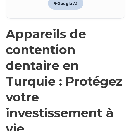
✨
Google AI
Appareils de
contention
dentaire en
Turquie : Protégez
votre
investissement à
vie