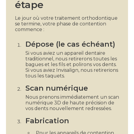
étape
Le jour où votre traitement orthodontique
se termine, votre phase de contention
commence :
Dépose (le cas échéant)
Si vous aviez un appareil dentaire
traditionnel, nous retirerons toutes les
bagues et les fils et polirons vos dents.
Si vous aviez Invisalign, nous retirerions
tous les taquets.
Scan numérique
Nous prenons immédiatement un scan
numérique 3D de haute précision de
vos dents nouvellement redressées.
Fabrication
Pour les appareils de contention