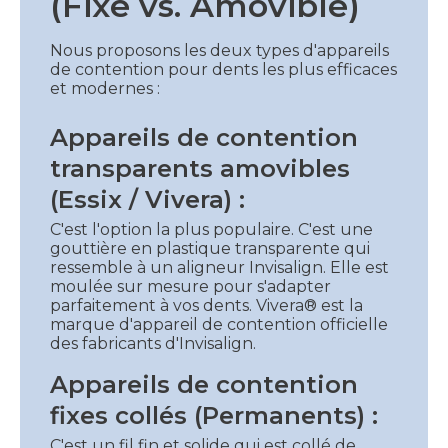
(Fixe vs. Amovible)
Nous proposons les deux types d'appareils
de contention pour dents les plus efficaces
et modernes :
Appareils de contention
transparents amovibles
(Essix / Vivera) :
C'est l'option la plus populaire. C'est une
gouttière en plastique transparente qui
ressemble à un aligneur Invisalign. Elle est
moulée sur mesure pour s'adapter
parfaitement à vos dents. Vivera® est la
marque d'appareil de contention officielle
des fabricants d'Invisalign.
Appareils de contention
fixes collés (Permanents) :
C'est un fil fin et solide qui est collé de