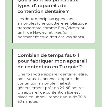
types d'appareils de
contention dentaire ?
Les deux principaux types sont
amovibles (une gouttière en plastique
transparente comme Essix/Vivera, ou
un fil de Hawley) et fixes (un fil
permanent collé derrière vos dents).
Combien de temps faut-il
pour fabriquer mon appareil
de contention en Turquie ?
Une fois votre appareil dentaire retiré,
nous vous scannons. L'appareil de
contention amovible final est
généralement prêt en 24-48 heures.
Un appareil de contention fixe est
placé en un seul rendez-vous de 30 à
60 minutes.