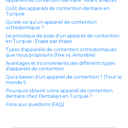
Appareils de contention dentaire : Avant & Après
Coût des appareils de contention dentaire en
Turquie
Qu'est-ce qu'un appareil de contention
orthodontique ?
Le processus de pose d'un appareil de contention
en Turquie : Étape par étape
Types d'appareils de contention orthodontiques
que nous proposons (Fixe vs. Amovible)
Avantages et inconvénients des différents types
d'appareils de contention
Qui a besoin d'un appareil de contention ? (Tout le
monde !)
Pourquoi obtenir votre appareil de contention
dentaire chez Dentalays en Turquie ?
Foire aux questions (FAQ)