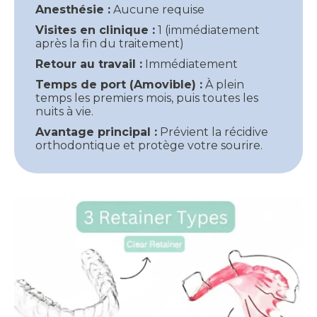
Anesthésie :
Aucune requise
Visites en clinique :
1 (immédiatement
après la fin du traitement)
Retour au travail :
Immédiatement
Temps de port (Amovible) :
À plein
temps les premiers mois, puis toutes les
nuits à vie.
Avantage principal :
Prévient la récidive
orthodontique et protège votre sourire.