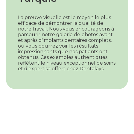
La preuve visuelle est le moyen le plus
efficace de démontrer la qualité de
notre travail. Nous vous encourageons à
parcourir notre galerie de photos avant
et après d'implants dentaires complets,
où vous pourrez voir les résultats
impressionnants que nos patients ont
obtenus. Ces exemples authentiques
reflètent le niveau exceptionnel de soins
et d'expertise offert chez Dentalays.