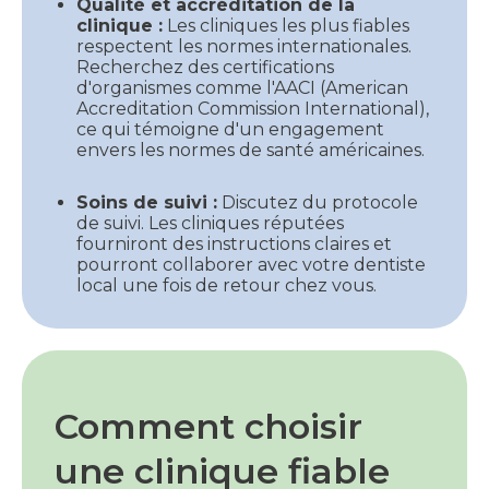
Qualité et accréditation de la
clinique :
Les cliniques les plus fiables
respectent les normes internationales.
Recherchez des certifications
d'organismes comme l'AACI (American
Accreditation Commission International),
ce qui témoigne d'un engagement
envers les normes de santé américaines.
Soins de suivi :
Discutez du protocole
de suivi. Les cliniques réputées
fourniront des instructions claires et
pourront collaborer avec votre dentiste
local une fois de retour chez vous.
Comment choisir
une clinique fiable