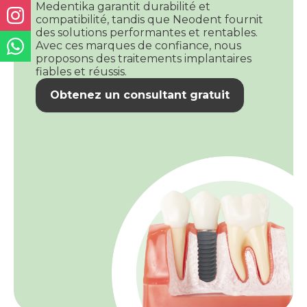
Medentika garantit durabilité et
compatibilité, tandis que Neodent fournit
des solutions performantes et rentables.
Avec ces marques de confiance, nous
proposons des traitements implantaires
fiables et réussis.
Obtenez un consultant gratuit