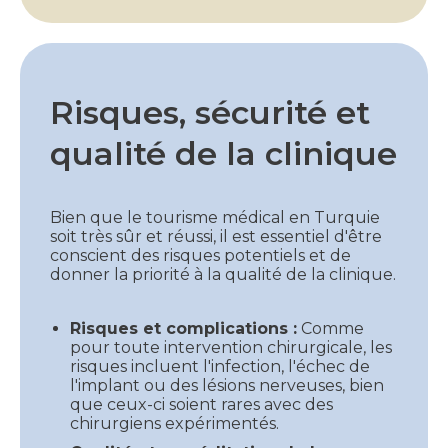
Risques, sécurité et
qualité de la clinique
Bien que le tourisme médical en Turquie
soit très sûr et réussi, il est essentiel d'être
conscient des risques potentiels et de
donner la priorité à la qualité de la clinique.
Risques et complications :
Comme
pour toute intervention chirurgicale, les
risques incluent l'infection, l'échec de
l'implant ou des lésions nerveuses, bien
que ceux-ci soient rares avec des
chirurgiens expérimentés.