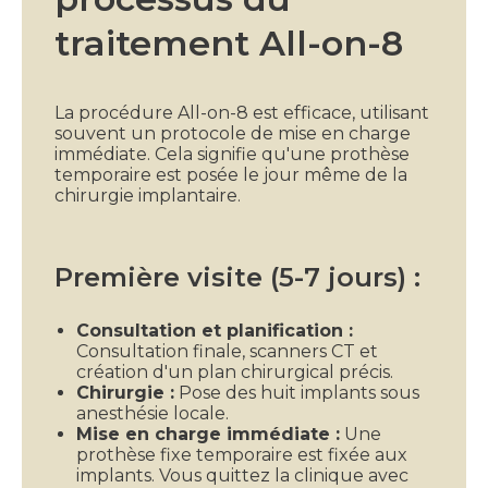
traitement All-on-8
La procédure All-on-8 est efficace, utilisant
souvent un protocole de mise en charge
immédiate. Cela signifie qu'une prothèse
temporaire est posée le jour même de la
chirurgie implantaire.
Première visite (5-7 jours) :
Consultation et planification :
Consultation finale, scanners CT et
création d'un plan chirurgical précis.
Chirurgie :
Pose des huit implants sous
anesthésie locale.
Mise en charge immédiate :
Une
prothèse fixe temporaire est fixée aux
implants. Vous quittez la clinique avec