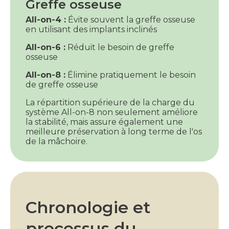
Greffe osseuse
All-on-4 :
Évite souvent la greffe osseuse
en utilisant des implants inclinés
All-on-6 :
Réduit le besoin de greffe
osseuse
All-on-8 :
Élimine pratiquement le besoin
de greffe osseuse
La répartition supérieure de la charge du
système All-on-8 non seulement améliore
la stabilité, mais assure également une
meilleure préservation à long terme de l'os
de la mâchoire.
Chronologie et
processus du