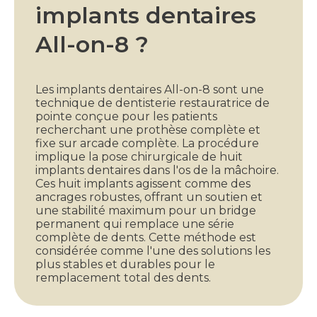
implants dentaires
All-on-8 ?
Les implants dentaires All-on-8 sont une
technique de dentisterie restauratrice de
pointe conçue pour les patients
recherchant une prothèse complète et
fixe sur arcade complète. La procédure
implique la pose chirurgicale de huit
implants dentaires dans l'os de la mâchoire.
Ces huit implants agissent comme des
ancrages robustes, offrant un soutien et
une stabilité maximum pour un bridge
permanent qui remplace une série
complète de dents. Cette méthode est
considérée comme l'une des solutions les
plus stables et durables pour le
remplacement total des dents.