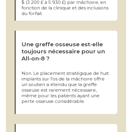
$ (3 200 £ à 5 930 £) par mâchoire, en
fonction de la clinique et des inclusions
du forfait.
Une greffe osseuse est-elle
toujours nécessaire pour un
All-on-8 ?
Non. Le placement stratégique de huit
implants sur l'os de la mâchoire offre
un soutien si étendu que la greffe
osseuse est rarement nécessaire,
même pour les patients ayant une
perte osseuse considérable.