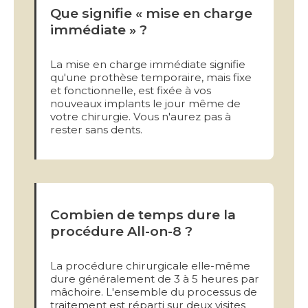
Que signifie « mise en charge
immédiate » ?
La mise en charge immédiate signifie
qu'une prothèse temporaire, mais fixe
et fonctionnelle, est fixée à vos
nouveaux implants le jour même de
votre chirurgie. Vous n'aurez pas à
rester sans dents.
Combien de temps dure la
procédure All-on-8 ?
La procédure chirurgicale elle-même
dure généralement de 3 à 5 heures par
mâchoire. L'ensemble du processus de
traitement est réparti sur deux visites