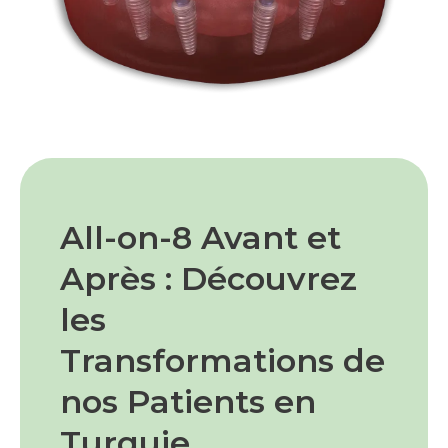
All-on-8 Avant et
Après : Découvrez
les
Transformations de
nos Patients en
Turquie