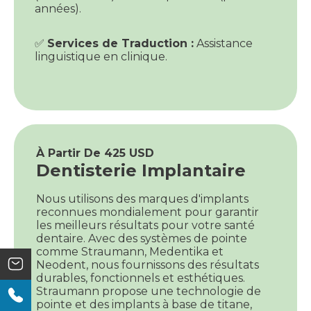
années).
✅
Services de Traduction :
Assistance
linguistique en clinique.
À Partir De 425 USD
Dentisterie Implantaire
Nous utilisons des marques d'implants
reconnues mondialement pour garantir
les meilleurs résultats pour votre santé
dentaire. Avec des systèmes de pointe
comme Straumann, Medentika et
Neodent, nous fournissons des résultats
durables, fonctionnels et esthétiques.
Straumann propose une technologie de
pointe et des implants à base de titane,