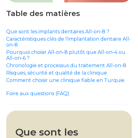
Table des matières
Que sont les implants dentaires All-on-8 ?
Caractéristiques clés de l'implantation dentaire All-
on-8
Pourquoi choisir All-on-8 plutôt que All-on-4 ou
All-on-6 ?
Chronologie et processus du traitement All-on-8
Risques, sécurité et qualité de la clinique
Comment choisir une clinique fiable en Turquie
Foire aux questions (FAQ)
Que sont les