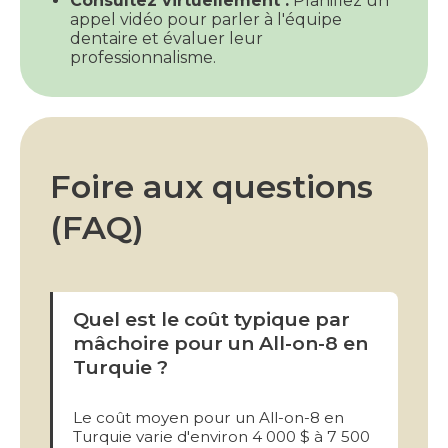
Consultez virtuellement :
Planifiez un
appel vidéo pour parler à l'équipe
dentaire et évaluer leur
professionnalisme.
Foire aux questions
(FAQ)
Quel est le coût typique par
mâchoire pour un All-on-8 en
Turquie ?
Le coût moyen pour un All-on-8 en
Turquie varie d'environ 4 000 $ à 7 500