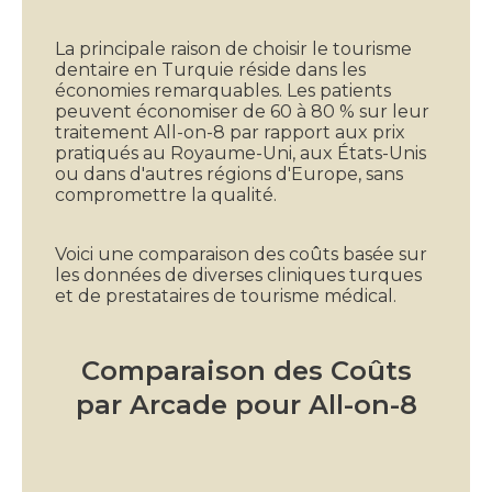
La principale raison de choisir le tourisme
dentaire en Turquie réside dans les
économies remarquables. Les patients
peuvent économiser de 60 à 80 % sur leur
traitement All-on-8 par rapport aux prix
pratiqués au Royaume-Uni, aux États-Unis
ou dans d'autres régions d'Europe, sans
compromettre la qualité.
Voici une comparaison des coûts basée sur
les données de diverses cliniques turques
et de prestataires de tourisme médical.
Comparaison des Coûts
par Arcade pour All-on-8