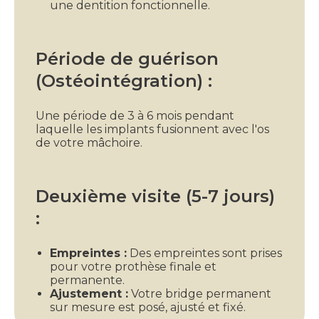
une dentition fonctionnelle.
Période de guérison
(Ostéointégration) :
Une période de 3 à 6 mois pendant
laquelle les implants fusionnent avec l'os
de votre mâchoire.
Deuxième visite (5-7 jours)
:
Empreintes :
Des empreintes sont prises
pour votre prothèse finale et
permanente.
Ajustement :
Votre bridge permanent
sur mesure est posé, ajusté et fixé.