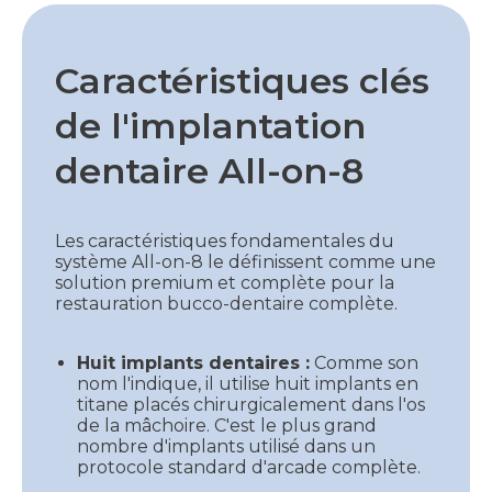
Caractéristiques clés
de l'implantation
dentaire All-on-8
Les caractéristiques fondamentales du
système All-on-8 le définissent comme une
solution premium et complète pour la
restauration bucco-dentaire complète.
Huit implants dentaires :
Comme son
nom l'indique, il utilise huit implants en
titane placés chirurgicalement dans l'os
de la mâchoire. C'est le plus grand
nombre d'implants utilisé dans un
protocole standard d'arcade complète.