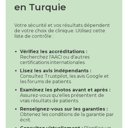
en Turquie
Votre sécurité et vos résultats dépendent
de votre choix de clinique. Utilisez cette
liste de contrôle :
Vérifiez les accréditations :
Recherchez l'AACI ou d'autres
certifications internationales.
Lisez les avis indépendants :
Consultez Trustpilot, les avis Google et
les forums de patients.
Examinez les photos avant et après :
Assurez-vous qu'elles présentent de
vrais résultats de patients.
Renseignez-vous sur les garanties :
Obtenez les conditions de la garantie par
écrit.