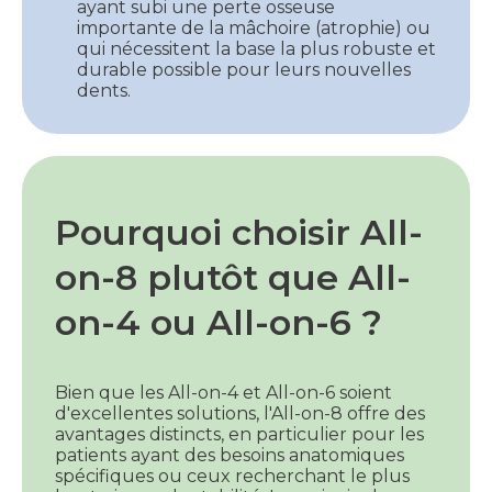
ayant subi une perte osseuse
importante de la mâchoire (atrophie) ou
qui nécessitent la base la plus robuste et
durable possible pour leurs nouvelles
dents.
Pourquoi choisir All-
on-8 plutôt que All-
on-4 ou All-on-6 ?
Bien que les All-on-4 et All-on-6 soient
d'excellentes solutions, l'All-on-8 offre des
avantages distincts, en particulier pour les
patients ayant des besoins anatomiques
spécifiques ou ceux recherchant le plus