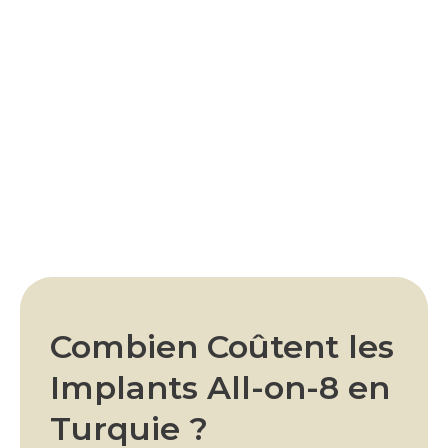
Combien Coûtent les
Implants All-on-8 en
Turquie ?