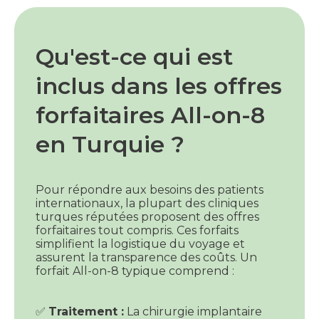
Qu'est-ce qui est
inclus dans les offres
forfaitaires All-on-8
en Turquie ?
Pour répondre aux besoins des patients
internationaux, la plupart des cliniques
turques réputées proposent des offres
forfaitaires tout compris. Ces forfaits
simplifient la logistique du voyage et
assurent la transparence des coûts. Un
forfait All-on-8 typique comprend :
✅
Traitement :
La chirurgie implantaire