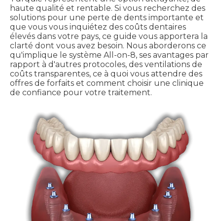
haute qualité et rentable. Si vous recherchez des
solutions pour une perte de dents importante et
que vous vous inquiétez des coûts dentaires
élevés dans votre pays, ce guide vous apportera la
clarté dont vous avez besoin. Nous aborderons ce
qu'implique le système All-on-8, ses avantages par
rapport à d'autres protocoles, des ventilations de
coûts transparentes, ce à quoi vous attendre des
offres de forfaits et comment choisir une clinique
de confiance pour votre traitement.