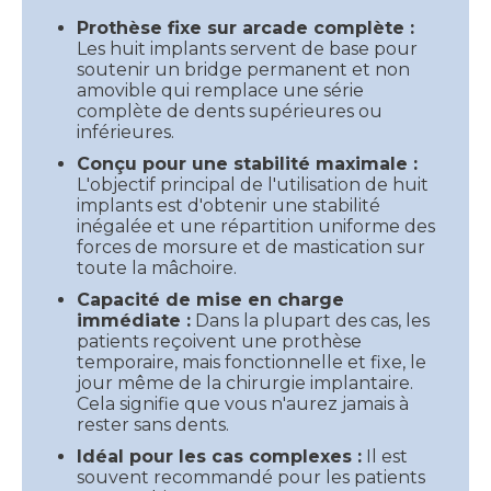
Prothèse fixe sur arcade complète :
Les huit implants servent de base pour
soutenir un bridge permanent et non
amovible qui remplace une série
complète de dents supérieures ou
inférieures.
Conçu pour une stabilité maximale :
L'objectif principal de l'utilisation de huit
implants est d'obtenir une stabilité
inégalée et une répartition uniforme des
forces de morsure et de mastication sur
toute la mâchoire.
Capacité de mise en charge
immédiate :
Dans la plupart des cas, les
patients reçoivent une prothèse
temporaire, mais fonctionnelle et fixe, le
jour même de la chirurgie implantaire.
Cela signifie que vous n'aurez jamais à
rester sans dents.
Idéal pour les cas complexes :
Il est
souvent recommandé pour les patients