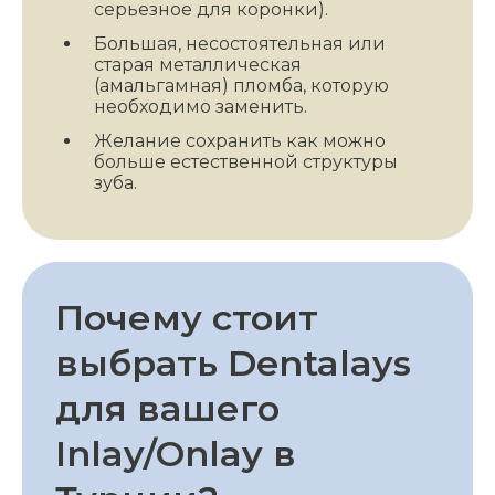
серьезное для коронки).
Большая, несостоятельная или
старая металлическая
(амальгамная) пломба, которую
необходимо заменить.
Желание сохранить как можно
больше естественной структуры
зуба.
Почему стоит
выбрать Dentalays
для вашего
Inlay/Onlay в