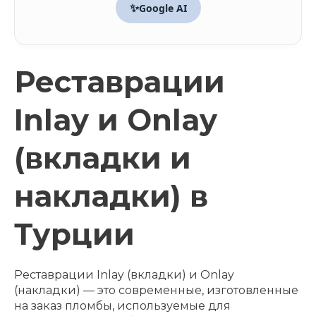
✨
Google AI
Реставрации
Inlay и Onlay
(вкладки и
накладки) в
Турции
Реставрации Inlay (вкладки) и Onlay
(накладки) — это современные, изготовленные
на заказ пломбы, используемые для