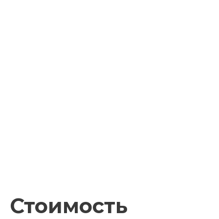
Стоимость