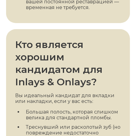
вашей постоянной реставрацией —
временная не требуется.
Кто является
хорошим
кандидатом для
Inlays & Onlays?
Вы идеальный кандидат для вкладки
или накладки, если у вас есть:
Большая полость, которая слишком
велика для стандартной пломбы.
Треснувший или расколотый зуб (но
повреждение недостаточно