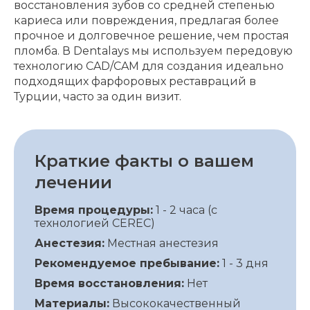
восстановления зубов со средней степенью
кариеса или повреждения, предлагая более
прочное и долговечное решение, чем простая
пломба. В Dentalays мы используем передовую
технологию CAD/CAM для создания идеально
подходящих фарфоровых реставраций в
Турции, часто за один визит.
Краткие факты о вашем
лечении
Время процедуры:
1 - 2 часа (с
технологией CEREC)
Анестезия:
Местная анестезия
Рекомендуемое пребывание:
1 - 3 дня
Время восстановления:
Нет
Материалы:
Высококачественный