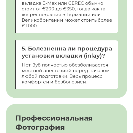
вкладка E-Max или CEREC обычно
стоит от €200 до €350, тогда как та
же реставрация в Германии или
Великобритании может стоить более
€1.000.
5. Болезненна ли процедура
установки вкладки (inlay)?
Нет. Зуб полностью обезболивается
местной анестезией перед началом
любой подготовки. Весь процесс
комфортен и безболезнен.
Профессиональная
Фотография