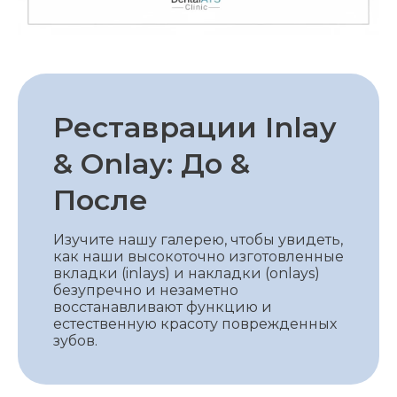
Реставрации Inlay
& Onlay: До &
После
Изучите нашу галерею, чтобы увидеть,
как наши высокоточно изготовленные
вкладки (inlays) и накладки (onlays)
безупречно и незаметно
восстанавливают функцию и
естественную красоту поврежденных
зубов.