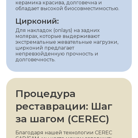
керамика красива, долговечна и
обладает высокой биосовместимостью.
Цирконий:
Для накладок (onlays) на задних
молярах, которые выдерживают
экстремальные жевательные нагрузки,
цирконий предлагает
непревзойденную прочность и
долговечность.
Процедура
реставрации: Шаг
за шагом (CEREC)
Благодаря нашей технологии CEREC