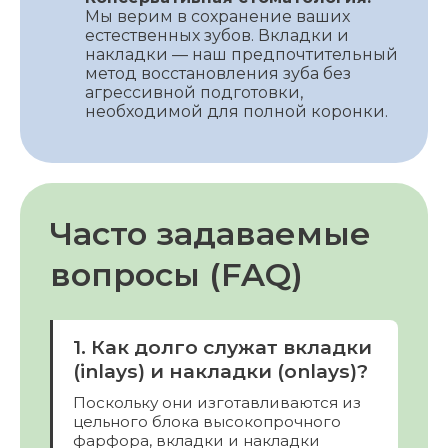
Мы верим в сохранение ваших
естественных зубов. Вкладки и
накладки — наш предпочтительный
метод восстановления зуба без
агрессивной подготовки,
необходимой для полной коронки.
Часто задаваемые
вопросы (FAQ)
1. Как долго служат вкладки
(inlays) и накладки (onlays)?
Поскольку они изготавливаются из
цельного блока высокопрочного
фарфора, вкладки и накладки