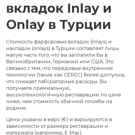
вкладок Inlay и
Onlay в Турции
Стоимость фарфоровых вкладок (inlays) и
накладок (onlays) в Турции составляет лишь
малую часть того, что вы заплатили бы в
Великобритании, Германии или США. Это
связано с тем, что передовые внутренние
технологии (такие как CEREC) более доступны,
что снижает лабораторные расходы. Вы
получаете премиальную,
высокотехнологичную реставрацию по цене
ниже, чем стоимость обычной пломбы на
родине.
Цены указаны в евро (€) и варьируются в
зависимости от размера реставрации и
материала (например, E-Max).