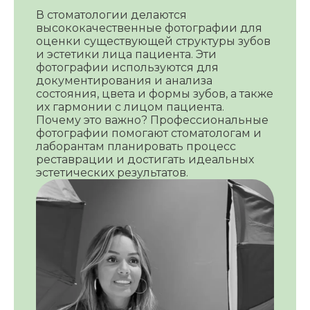
В стоматологии делаются
высококачественные фотографии для
оценки существующей структуры зубов
и эстетики лица пациента. Эти
фотографии используются для
документирования и анализа
состояния, цвета и формы зубов, а также
их гармонии с лицом пациента.
Почему это важно? Профессиональные
фотографии помогают стоматологам и
лаборантам планировать процесс
реставрации и достигать идеальных
эстетических результатов.