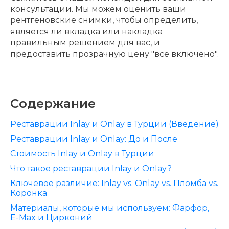
консультации. Мы можем оценить ваши
рентгеновские снимки, чтобы определить,
является ли вкладка или накладка
правильным решением для вас, и
предоставить прозрачную цену "все включено".
Содержание
Реставрации Inlay и Onlay в Турции (Введение)
Реставрации Inlay и Onlay: До и После
Стоимость Inlay и Onlay в Турции
Что такое реставрации Inlay и Onlay?
Ключевое различие: Inlay vs. Onlay vs. Пломба vs.
Коронка
Материалы, которые мы используем: Фарфор,
E-Max и Цирконий