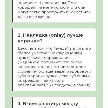
невероятно долговечны. При
хорошей гигиене полости рта они
могут легко прослужить 15-20 лет или
даже всю жизнь.
2. Накладка (onlay) лучше
коронки?
Дело не в том, что "лучше", а в том, что
"более уместно". Накладка (onlay)
лучше, если повреждение
умеренное, потому что это более
консервативное лечение, которое
сохраняет больше вашего здорового
зуба. Коронка лучше, если зуб сильно
поврежден, так как она
обеспечивает 360-градусную защиту.
3. В чем разница между