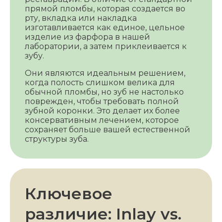
прямой пломбы, которая создается во
рту, вкладка или накладка
изготавливается как единое, цельное
изделие из фарфора в нашей
лаборатории, а затем приклеивается к
зубу.
Они являются идеальным решением,
когда полость слишком велика для
обычной пломбы, но зуб не настолько
поврежден, чтобы требовать полной
зубной коронки. Это делает их более
консервативным лечением, которое
сохраняет больше вашей естественной
структуры зуба.
Ключевое
различие: Inlay vs.