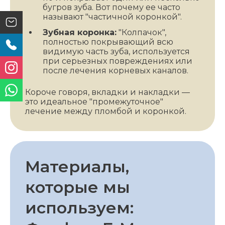
бугров зуба. Вот почему ее часто
называют "частичной коронкой".
Зубная коронка:
"Колпачок",
полностью покрывающий всю
видимую часть зуба, используется
при серьезных повреждениях или
после лечения корневых каналов.
Короче говоря, вкладки и накладки —
это идеальное "промежуточное"
лечение между пломбой и коронкой.
Материалы,
которые мы
используем: