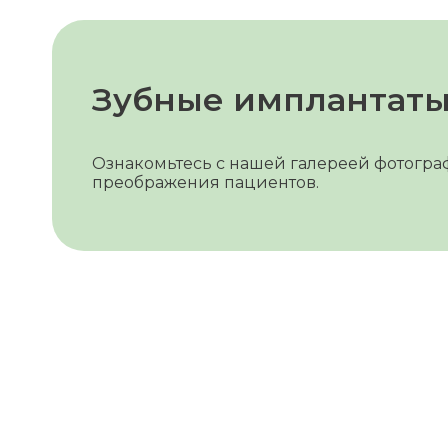
Зубные имплантаты 
Ознакомьтесь с нашей галереей фотограф
преображения пациентов.