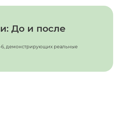
и: До и после
on-6, демонстрирующих реальные