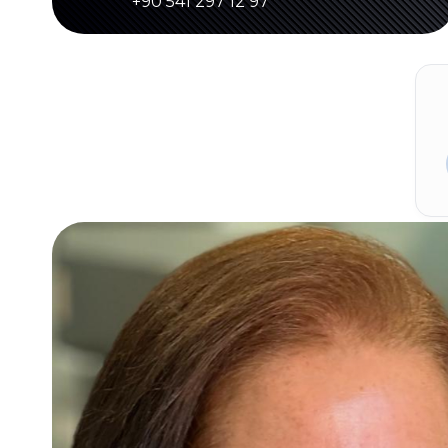
+90 541 297 12 97