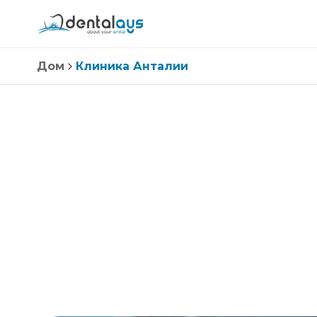
Дом
Клиника Анталии