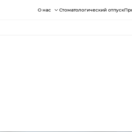
О нас
Стоматологический отпуск
Пр