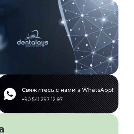
Свяжитесь с нами в WhatsApp!
+90 541 297 12 97
a