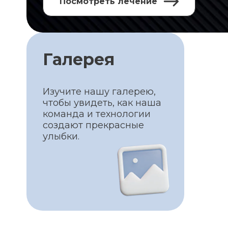
Посмотреть лечение
Галерея
Изучите нашу галерею,
чтобы увидеть, как наша
команда и технологии
создают прекрасные
улыбки.