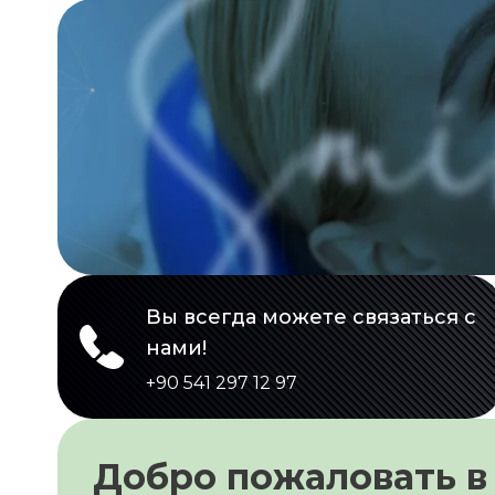
Вы всегда можете связаться с
нами!
+90 541 297 12 97
Добро пожаловать в 