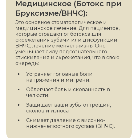
Медицинское (Ботокс при
Бруксизме/ВНЧС):
Это основное стоматологическое и
медицинское лечение. Для пациентов,
которые страдают от ботокса для
скрежетания зубами или дисфункции
ВНЧС, лечение меняет жизнь. Оно
уменьшает силу подсознательного
стискивания и скрежетания, что в свою
очередь:
Устраняет головные боли
напряжения и мигрени.
Облегчает боль и скованность в
челюсти.
Защищает ваши зубы от трещин,
сколов и износа.
Снимает давление с височно-
нижнечелюстного сустава (ВНЧС).