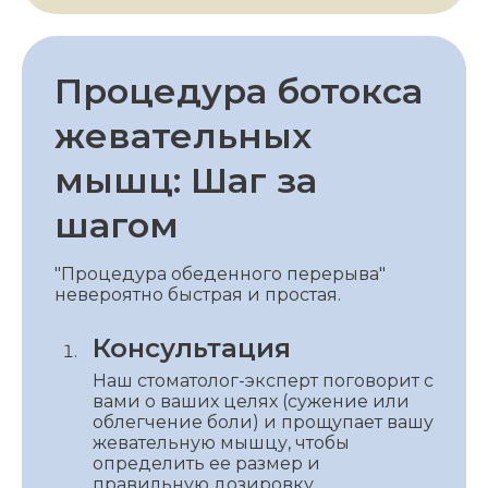
Процедура ботокса
жевательных
мышц: Шаг за
шагом
"Процедура обеденного перерыва"
невероятно быстрая и простая.
Консультация
Наш стоматолог-эксперт поговорит с
вами о ваших целях (сужение или
облегчение боли) и прощупает вашу
жевательную мышцу, чтобы
определить ее размер и
правильную дозировку.