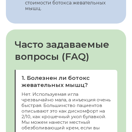
стоимости ботокса жевательных
мышц.
Часто задаваемые
вопросы (FAQ)
1. Болезнен ли ботокс
жевательных мышц?
Нет. Используемая игла
чрезвычайно мала, а инъекция очень
быстрая. Большинство пациентов
описывают это как дискомфорт на
2/10, как крошечный укол булавкой.
Мы можем нанести местный
обезболивающий крем, если вы