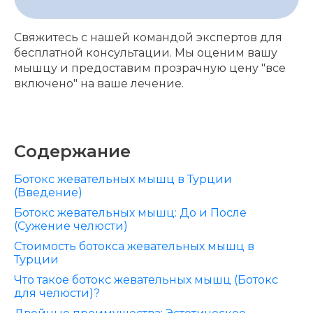
Свяжитесь с нашей командой экспертов для
бесплатной консультации. Мы оценим вашу
мышцу и предоставим прозрачную цену "все
включено" на ваше лечение.
Содержание
Ботокс жевательных мышц в Турции
(Введение)
Ботокс жевательных мышц: До и После
(Сужение челюсти)
Стоимость ботокса жевательных мышц в
Турции
Что такое ботокс жевательных мышц (Ботокс
для челюсти)?