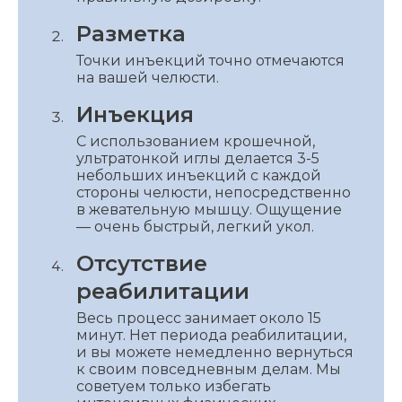
Разметка
Точки инъекций точно отмечаются
на вашей челюсти.
Инъекция
С использованием крошечной,
ультратонкой иглы делается 3-5
небольших инъекций с каждой
стороны челюсти, непосредственно
в жевательную мышцу. Ощущение
— очень быстрый, легкий укол.
Отсутствие
реабилитации
Весь процесс занимает около 15
минут. Нет периода реабилитации,
и вы можете немедленно вернуться
к своим повседневным делам. Мы
советуем только избегать