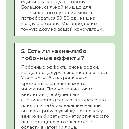
единиц на каждую сторону.
Большой, сильной мышце для
эстетического сужения может
потребоваться 30-50 единиц на
каждую сторону. Мы определим
точную дозу на вашей консультации.
5. Есть ли какие-либо
побочные эффекты?
Побочные эффекты очень редки,
когда процедуру выполняет эксперт.
У вас могут быть крошечные,
временные синяки в месте
инъекции. При неправильном
введении (необученным
специалистом) это может временно
повлиять на близлежащие мышцы,
вызвав кривую улыбку. Вот почему
важно выбирать стоматологического
или медицинского эксперта в
области анатомии лица.