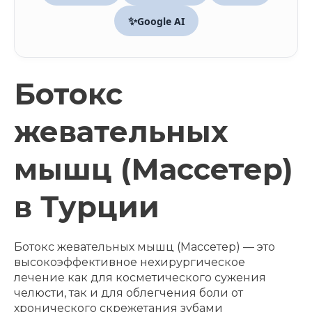
✨
Google AI
Ботокс
жевательных
мышц (Массетер)
в Турции
Ботокс жевательных мышц (Массетер) — это
высокоэффективное нехирургическое
лечение как для косметического сужения
челюсти, так и для облегчения боли от
хронического скрежетания зубами