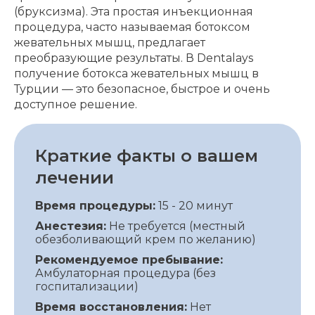
(бруксизма). Эта простая инъекционная
процедура, часто называемая ботоксом
жевательных мышц, предлагает
преобразующие результаты. В Dentalays
получение ботокса жевательных мышц в
Турции — это безопасное, быстрое и очень
доступное решение.
Краткие факты о вашем
лечении
Время процедуры:
15 - 20 минут
Анестезия:
Не требуется (местный
обезболивающий крем по желанию)
Рекомендуемое пребывание:
Амбулаторная процедура (без
госпитализации)
Время восстановления:
Нет