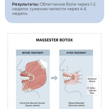
Результаты:
Облегчение боли через 1-2
недели; сужение челюсти через 4-6
недель