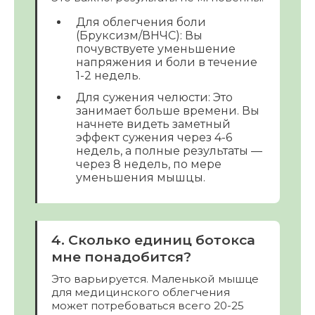
Для облегчения боли
(Бруксизм/ВНЧС): Вы
почувствуете уменьшение
напряжения и боли в течение
1-2 недель.
Для сужения челюсти: Это
занимает больше времени. Вы
начнете видеть заметный
эффект сужения через 4-6
недель, а полные результаты —
через 8 недель, по мере
уменьшения мышцы.
4. Сколько единиц ботокса
мне понадобится?
Это варьируется. Маленькой мышце
для медицинского облегчения
может потребоваться всего 20-25