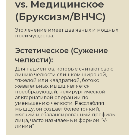
vs. Медицинское
(Бруксизм/ВНЧС)
Это лечение имеет два явных и мощных
преимущества:
Эстетическое (Сужение
челюсти):
Для пациентов, которые считают свою
линию челюсти слишком широкой,
тяжелой или квадратной, ботокс
жевательных мышц является
преобразующей, нехирургической
альтернативой операции по
уменьшению челюсти. Расслабляя
мышцу, он создает более тонкий,
мягкий и сбалансированный профиль
лица, часто называемый формой "V-
линии".