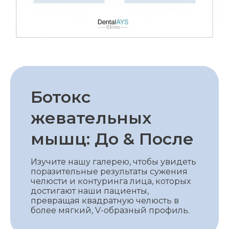
Ботокс
жевательных
мышц: До & После
Изучите нашу галерею, чтобы увидеть
поразительные результаты сужения
челюсти и контуринга лица, которых
достигают наши пациенты,
превращая квадратную челюсть в
более мягкий, V-образный профиль.