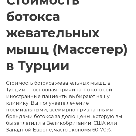
Стоимость
ботокса
жевательных
мышц (Массетер)
в Турции
Стоимость ботокса жевательных мышц в
Турции — основная причина, по которой
иностранные пациенты выбирают нашу
клинику. Вы получаете лечение
премиальными, всемирно признанными
брендами ботокса за долю цены, которую вы
бы заплатили в Великобритании, США или
Западной Европе, часто экономя 60-70%.