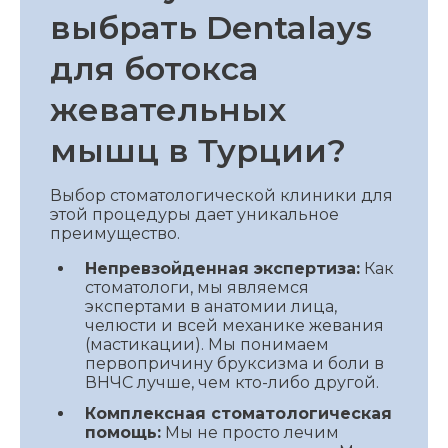
выбрать Dentalays
для ботокса
жевательных
мышц в Турции?
Выбор стоматологической клиники для
этой процедуры дает уникальное
преимущество.
Непревзойденная экспертиза:
Как
стоматологи, мы являемся
экспертами в анатомии лица,
челюсти и всей механике жевания
(мастикации). Мы понимаем
первопричину бруксизма и боли в
ВНЧС лучше, чем кто-либо другой.
Комплексная стоматологическая
помощь:
Мы не просто лечим