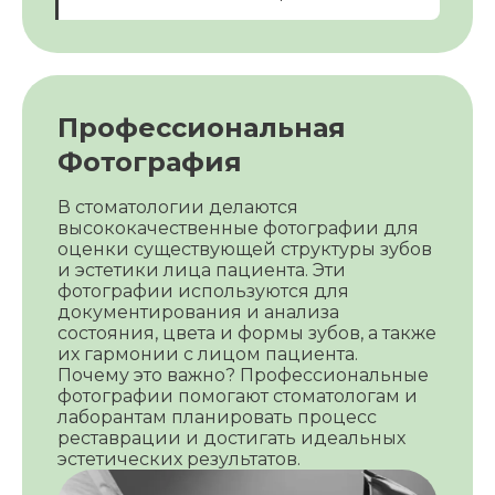
Профессиональная
Фотография
В стоматологии делаются
высококачественные фотографии для
оценки существующей структуры зубов
и эстетики лица пациента. Эти
фотографии используются для
документирования и анализа
состояния, цвета и формы зубов, а также
их гармонии с лицом пациента.
Почему это важно? Профессиональные
фотографии помогают стоматологам и
лаборантам планировать процесс
реставрации и достигать идеальных
эстетических результатов.