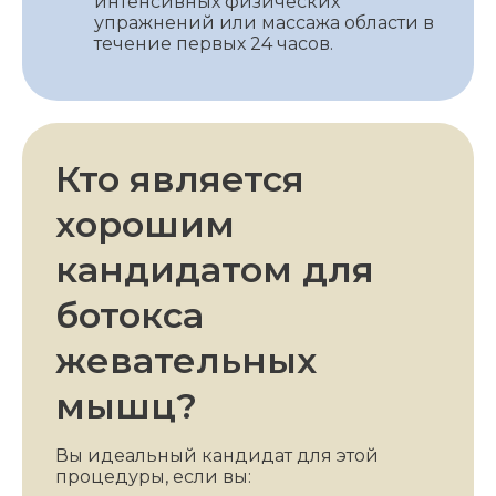
интенсивных физических
упражнений или массажа области в
течение первых 24 часов.
Кто является
хорошим
кандидатом для
ботокса
жевательных
мышц?
Вы идеальный кандидат для этой
процедуры, если вы: