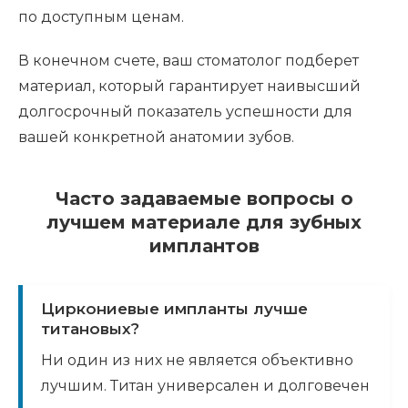
по доступным ценам.
В конечном счете, ваш стоматолог подберет
материал, который гарантирует наивысший
долгосрочный показатель успешности для
вашей конкретной анатомии зубов.
Часто задаваемые вопросы о
лучшем материале для зубных
имплантов
Циркониевые импланты лучше
титановых?
Ни один из них не является объективно
лучшим. Титан универсален и долговечен