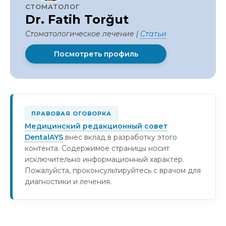
СТОМАТОЛОГ
Dr. Fatih Torğut
Стоматологическое лечение |
Статьи
Посмотреть профиль
ПРАВОВАЯ ОГОВОРКА
Медицинский редакционный совет
DentalAYS
внес вклад в разработку этого
контента. Содержимое страницы носит
исключительно информационный характер.
Пожалуйста, проконсультируйтесь с врачом для
диагностики и лечения.