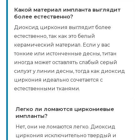
Какой материал импланта выглядит
более естественно?
Диоксид циркония выглядит более
естественно, так как это белый
керамический материал. Если у вас
тонкие или истонченные десны, титан
иногда может оставлять слабый серый
силуэт у линии десны, тогда как диоксид
циркония идеально сочетается с
естественными тканями.
Легко ли ломаются циркониевые
импланты?
Нет, они не ломаются легко. Диоксид
циркония исключительно твердый и