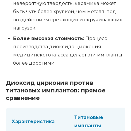
невероятную твердость, керамика может
быть чуть более хрупкой, чем металл, под
воздействием срезающих и скручивающих
нагрузок.
Более высокая стоимость:
Процесс
производства диоксида циркония
медицинского класса делает эти импланты
более дорогими.
Диоксид циркония против
титановых имплантов: прямое
сравнение
Титановые
Характеристика
импланты