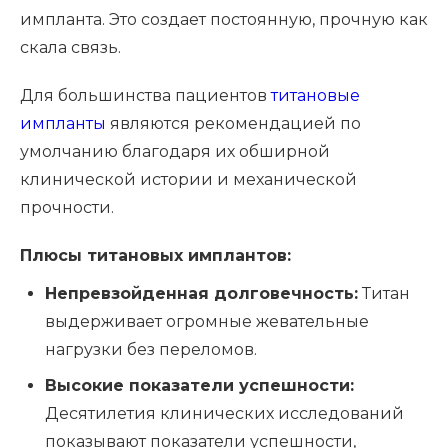
импланта. Это создает постоянную, прочную как
скала связь.
Для большинства пациентов
титановые
импланты
являются рекомендацией по
умолчанию благодаря их обширной
клинической истории и механической
прочности.
Плюсы титановых имплантов:
Непревзойденная долговечность:
Титан
выдерживает огромные жевательные
нагрузки без переломов.
Высокие показатели успешности:
Десятилетия клинических исследований
показывают показатели успешности,