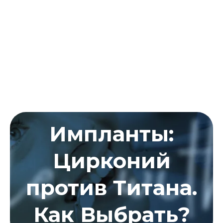
Импланты:
Цирконий
против Титана.
Как Выбрать?