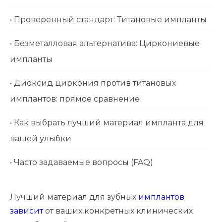
• Проверенный стандарт: Титановые импланты
• Безметалловая альтернатива: Циркониевые
импланты
• Диоксид циркония против титановых
имплантов: прямое сравнение
• Как выбрать лучший материал импланта для
вашей улыбки
• Часто задаваемые вопросы (FAQ)
Лучший материал для зубных
имплантов
зависит
от ваших конкретных клинических