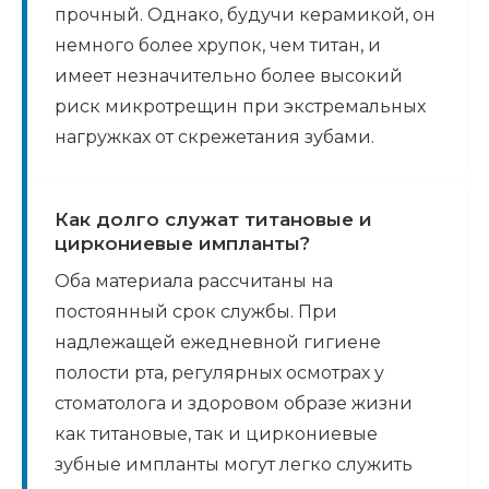
прочный. Однако, будучи керамикой, он
немного более хрупок, чем титан, и
имеет незначительно более высокий
риск микротрещин при экстремальных
нагружках от скрежетания зубами.
Как долго служат титановые и
циркониевые импланты?
Оба материала рассчитаны на
постоянный срок службы. При
надлежащей ежедневной гигиене
полости рта, регулярных осмотрах у
стоматолога и здоровом образе жизни
как титановые, так и циркониевые
зубные импланты могут легко служить