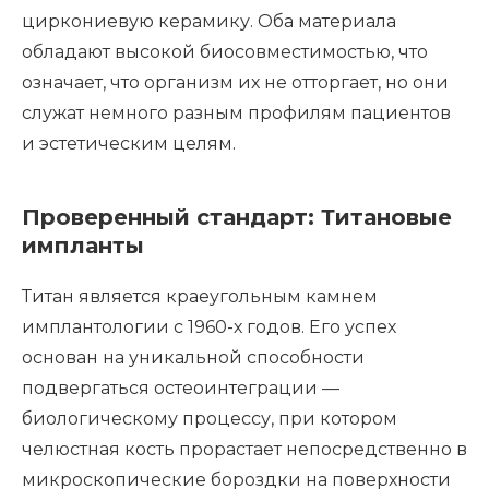
циркониевую керамику. Оба материала
обладают высокой биосовместимостью, что
означает, что организм их не отторгает, но они
служат немного разным профилям пациентов
и эстетическим целям.
Проверенный стандарт: Титановые
импланты
Титан является краеугольным камнем
имплантологии с 1960-х годов. Его успех
основан на уникальной способности
подвергаться остеоинтеграции —
биологическому процессу, при котором
челюстная кость прорастает непосредственно в
микроскопические бороздки на поверхности