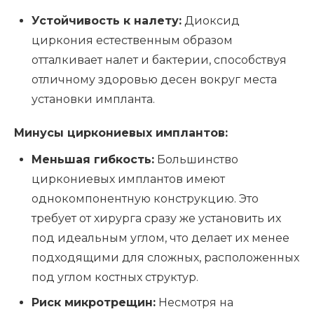
Устойчивость к налету:
Диоксид
циркония естественным образом
отталкивает налет и бактерии, способствуя
отличному здоровью десен вокруг места
установки импланта.
Минусы циркониевых имплантов:
Меньшая гибкость:
Большинство
циркониевых имплантов имеют
однокомпонентную конструкцию. Это
требует от хирурга сразу же установить их
под идеальным углом, что делает их менее
подходящими для сложных, расположенных
под углом костных структур.
Риск микротрещин:
Несмотря на