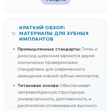
КРАТКИЙ ОБЗОР:
✨
МАТЕРИАЛЫ ДЛЯ ЗУБНЫХ
ИМПЛАНТОВ
Промышленные стандарты:
Титан и
диоксид циркония являются двумя
клинически проверенными
стандартами для современного
замещения корней зубных имплантов.
Титановая основа:
Обеспечивает
непревзойденную структурную
универсальность, долговечность и
десятилетия отслеживания высокого