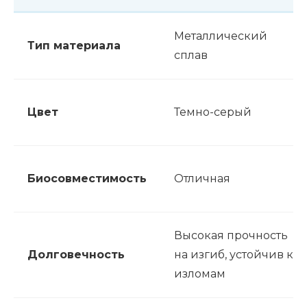
Металлический
Тип материала
сплав
Цвет
Темно-серый
Биосовместимость
Отличная
Высокая прочность
Долговечность
на изгиб, устойчив к
изломам