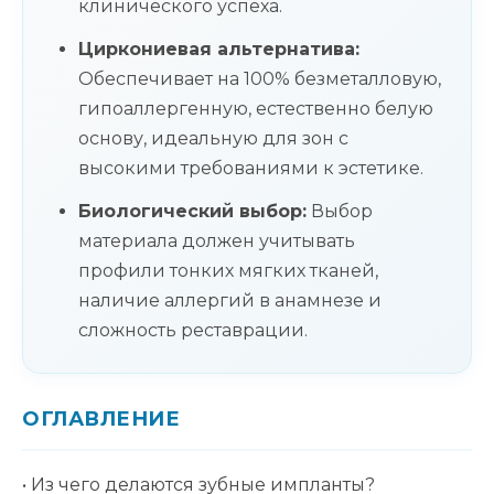
клинического успеха.
Циркониевая альтернатива:
Обеспечивает на 100% безметалловую,
гипоаллергенную, естественно белую
основу, идеальную для зон с
высокими требованиями к эстетике.
Биологический выбор:
Выбор
материала должен учитывать
профили тонких мягких тканей,
наличие аллергий в анамнезе и
сложность реставрации.
ОГЛАВЛЕНИЕ
• Из чего делаются зубные импланты?