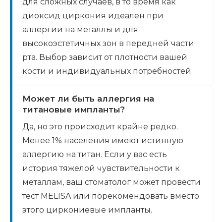
для сложных случаев, в то время как
диоксид циркония идеален при
аллергии на металлы и для
высокоэстетичных зон в передней части
рта. Выбор зависит от плотности вашей
кости и индивидуальных потребностей.
Может ли быть аллергия на
титановые импланты?
Да, но это происходит крайне редко.
Менее 1% населения имеют истинную
аллергию на титан. Если у вас есть
история тяжелой чувствительности к
металлам, ваш стоматолог может провести
тест MELISA или порекомендовать вместо
этого циркониевые импланты.