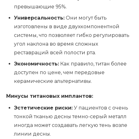
превышающие 95%.
Универсальность:
Они могут быть
изготовлены в виде двухкомпонентной
системы, что позволяет гибко регулировать
угол наклона во время сложных
реставраций всей полости рта.
Экономичность:
Как правило, титан более
доступен по цене, чем передовые
керамические альтернативы.
Минусы титановых имплантов:
Эстетические риски:
У пациентов с очень
тонкой тканью десны темно-серый металл
иногда может создавать легкую тень возле
линии десны.