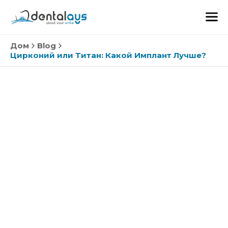
Дом
Blog
Цирконий или Титан: Какой Имплант Лучше?