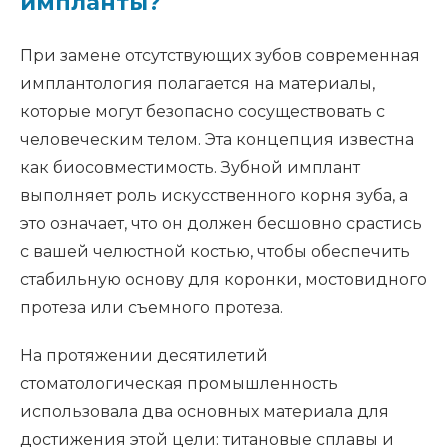
импланты?
При замене отсутствующих зубов современная
имплантология полагается на материалы,
которые могут безопасно сосуществовать с
человеческим телом. Эта концепция известна
как биосовместимость. Зубной имплант
выполняет роль искусственного корня зуба, а
это означает, что он должен бесшовно срастись
с вашей челюстной костью, чтобы обеспечить
стабильную основу для коронки, мостовидного
протеза или съемного протеза.
На протяжении десятилетий
стоматологическая промышленность
использовала два основных материала для
достижения этой цели: титановые сплавы и