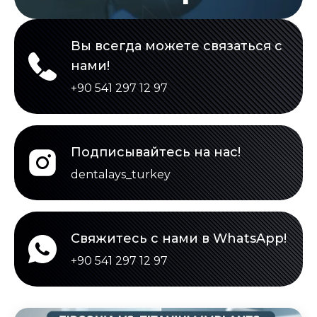
Вы всегда можете связаться с
нами!
+90 541 297 12 97
Подписывайтесь на нас!
dentalays_turkey
Свяжитесь с нами в WhatsApp!
+90 541 297 12 97