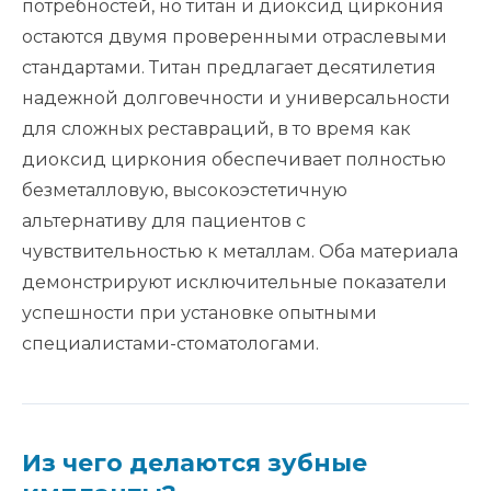
потребностей, но титан и диоксид циркония
остаются двумя проверенными отраслевыми
стандартами. Титан предлагает десятилетия
надежной долговечности и универсальности
для сложных реставраций, в то время как
диоксид циркония обеспечивает полностью
безметалловую, высокоэстетичную
альтернативу для пациентов с
чувствительностью к металлам. Оба материала
демонстрируют исключительные показатели
успешности при установке опытными
специалистами-стоматологами.
Из чего делаются зубные