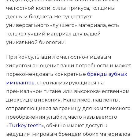
челюстной кости, силы прикуса, толщины
десны и бюджета. Не существует
универсального «лучшего» материала, есть
только лучший материал для вашей
уникальной биологии.
При консультации с челюстно-лицевым
хирургом он оценит ваши потребности и может
порекомендовать конкретные
бренды зубных
имплантов
, специализирующиеся на
премиальном титане или высококачественном
диоксиде циркония. Например, пациенты,
отправляющиеся за границу для комплексного
преображения улыбки, часто называемого
«
Turkey teeth
», обычно имеют доступ к
ведущим мировым брендам обоих материалов