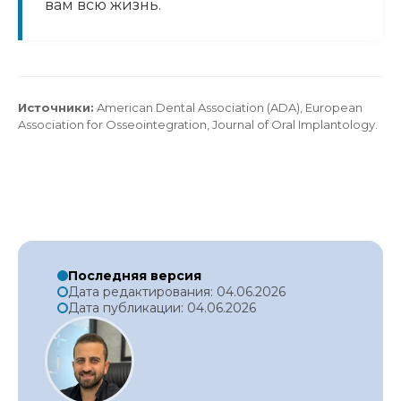
вам всю жизнь.
Источники:
American Dental Association (ADA), European
Association for Osseointegration, Journal of Oral Implantology.
Последняя версия
Дата редактирования: 04.06.2026
Дата публикации: 04.06.2026