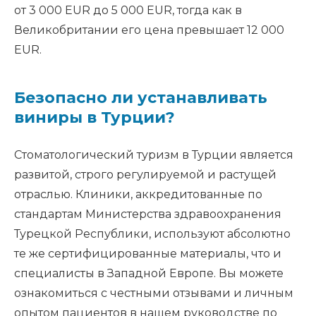
от 3 000 EUR до 5 000 EUR, тогда как в
Великобритании его цена превышает 12 000
EUR.
Безопасно ли устанавливать
виниры в Турции?
Стоматологический туризм в Турции является
развитой, строго регулируемой и растущей
отраслью. Клиники, аккредитованные по
стандартам Министерства здравоохранения
Турецкой Республики, используют абсолютно
те же сертифицированные материалы, что и
специалисты в Западной Европе. Вы можете
ознакомиться с честными отзывами и личным
опытом пациентов в нашем руководстве по