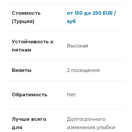
Стоимость
от 150 до 250 EUR /
(Турция)
зуб
Устойчивость к
Высокая
пятнам
Визиты
2 посещения
Обратимость
Нет
Лучше всего
Долгосрочного
для
изменения улыбки