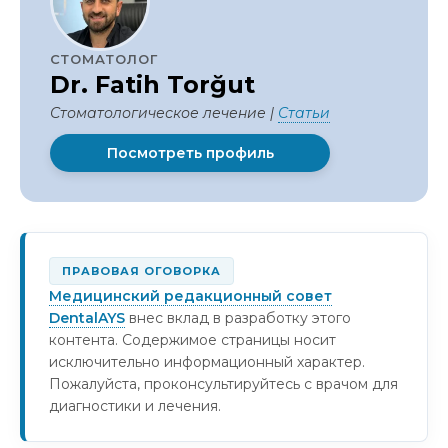
СТОМАТОЛОГ
Dr. Fatih Torğut
Стоматологическое лечение |
Статьи
Посмотреть профиль
ПРАВОВАЯ ОГОВОРКА
Медицинский редакционный совет
DentalAYS
внес вклад в разработку этого
контента. Содержимое страницы носит
исключительно информационный характер.
Пожалуйста, проконсультируйтесь с врачом для
диагностики и лечения.