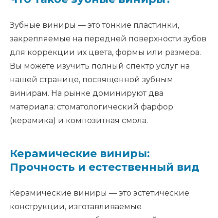
Зубные виниры — это тонкие пластинки,
закрепляемые на передней поверхности зубов
для коррекции их цвета, формы или размера.
Вы можете изучить полный спектр услуг на
нашей странице, посвященной зубным
винирам. На рынке доминируют два
материала: стоматологический фарфор
(керамика) и композитная смола.
Керамические виниры:
Прочность и естественный вид
Керамические виниры — это эстетические
конструкции, изготавливаемые