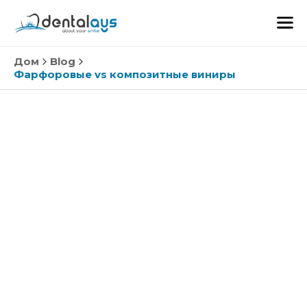
Дом
Blog
Фарфоровые vs композитные виниры