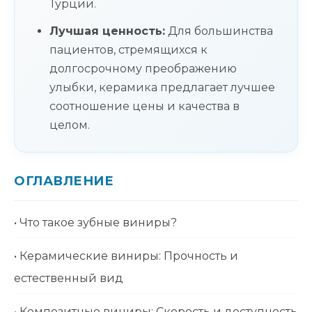
Турции.
Лучшая ценность:
Для большинства
пациентов, стремящихся к
долгосрочному преображению
улыбки, керамика предлагает лучшее
соотношение цены и качества в
целом.
ОГЛАВЛЕНИЕ
• Что такое зубные виниры?
• Керамические виниры: Прочность и
естественный вид
• Композитные виниры: Скорость и доступность