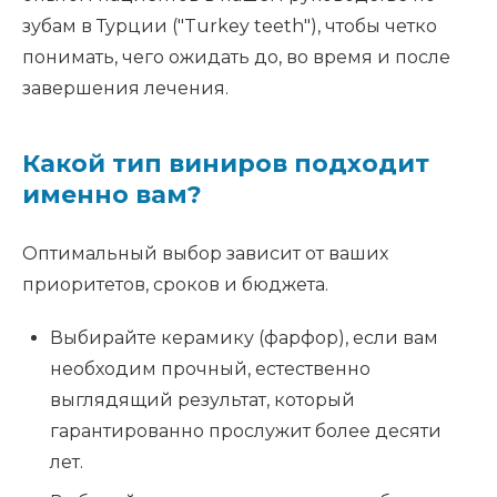
зубам в Турции ("Turkey teeth"), чтобы четко
понимать, чего ожидать до, во время и после
завершения лечения.
Какой тип виниров подходит
именно вам?
Оптимальный выбор зависит от ваших
приоритетов, сроков и бюджета.
Выбирайте керамику (фарфор), если вам
необходим прочный, естественно
выглядящий результат, который
гарантированно прослужит более десяти
лет.