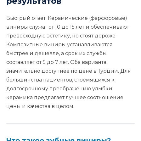
результатов
Быстрый ответ: Керамические (фарфоровые)
виниры служат от 10 до 15 лет и обеспечивают
превосходную эстетику, но стоят дороже.
Композитные виниры устанавливаются
быстрее и дешевле, а срок их службы
составляет от 5 до 7 лет. Оба варианта
значительно доступнее по цене в Турции. Для
большинства пациентов, стремящихся к
долгосрочному преображению улыбки,
керамика предлагает лучшее соотношение
цены и качества в целом.
Что такое зубные виниры?