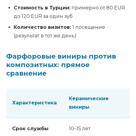
Стоимость в Турции:
примерно от 80 EUR
до 120 EUR за один зуб
Количество визитов:
1 посещение
(результат в тот же день)
Фарфоровые виниры против
композитных: прямое
сравнение
Керамические
Характеристика
виниры
Срок службы
10–15 лет