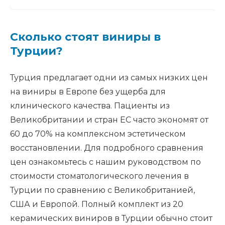
Сколько стоят виниры в
Турции?
Турция предлагает одни из самых низких цен
на виниры в Европе без ущерба для
клинического качества. Пациенты из
Великобритании и стран ЕС часто экономят от
60 до 70% на комплексном эстетическом
восстановлении. Для подробного сравнения
цен ознакомьтесь с нашим руководством по
стоимости стоматологического лечения в
Турции по сравнению с Великобританией,
США и Европой. Полный комплект из 20
керамических виниров в Турции обычно стоит