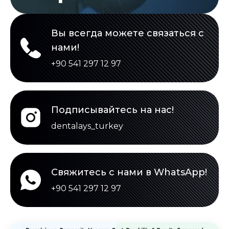
результаты
Вы всегда можете связаться с
нами!
+90 541 297 12 97
Подписывайтесь на нас!
dentalays_turkey
Свяжитесь с нами в WhatsApp!
+90 541 297 12 97