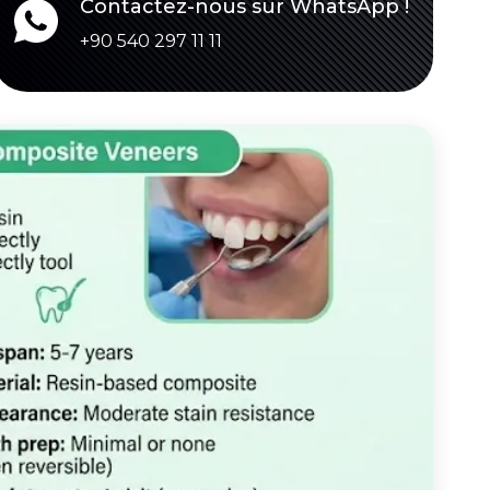
Contactez-nous sur WhatsApp !
+90 540 297 11 11