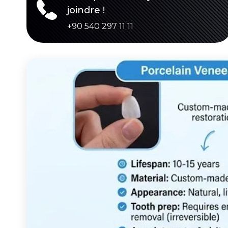
joindre !
+90 540 297 11 11