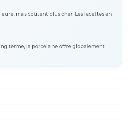
ieure, mais coûtent plus cher. Les facettes en
ong terme, la porcelaine offre globalement