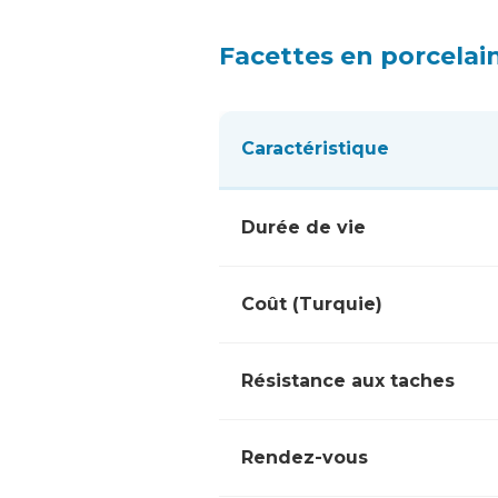
Facettes en porcelai
Caractéristique
Durée de vie
Coût (Turquie)
Résistance aux taches
Rendez-vous