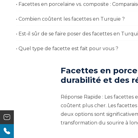
• Facettes en porcelaine vs. composite : Comparai
• Combien coûtent les facettes en Turquie ?
• Est-il sûr de se faire poser des facettes en Turqu
• Quel type de facette est fait pour vous ?
Facettes en porcel
durabilité et des r
Réponse Rapide : Les facettes e
coûtent plus cher. Les facettes
deux options sont significativ
transformation du sourire à lo