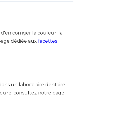
d'en corriger la couleur, la
 page dédiée aux
facettes
ans un laboratoire dentaire
cédure, consultez notre page