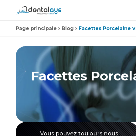
Page principale
Blog
Facettes Porcelaine 
Facettes Porcel
Vous pouvez toujours nous