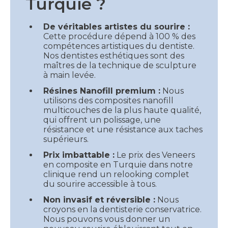
Turquie ?
De véritables artistes du sourire :
Cette procédure dépend à 100 % des
compétences artistiques du dentiste.
Nos dentistes esthétiques sont des
maîtres de la technique de sculpture
à main levée.
Résines Nanofill premium :
Nous
utilisons des composites nanofill
multicouches de la plus haute qualité,
qui offrent un polissage, une
résistance et une résistance aux taches
supérieurs.
Prix imbattable :
Le prix des Veneers
en composite en Turquie dans notre
clinique rend un relooking complet
du sourire accessible à tous.
Non invasif et réversible :
Nous
croyons en la dentisterie conservatrice.
Nous pouvons vous donner un