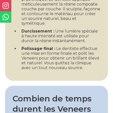
méticuleusement la résine composite
couche par couche. Il sculpte, façonne
et contourne le matériau pour créer
un sourire naturel, beau et
symétrique.
Durcissement :
Une lumière spéciale
à haute intensité est utilisée pour
durcir la résine instantanément.
Polissage final :
Le dentiste effectue
une mise en forme finale et polit les
Veneers pour obtenir un brillant élevé
et naturel. Vous quittez la clinique
avec un tout nouveau sourire.
Combien de temps
durent les Veneers