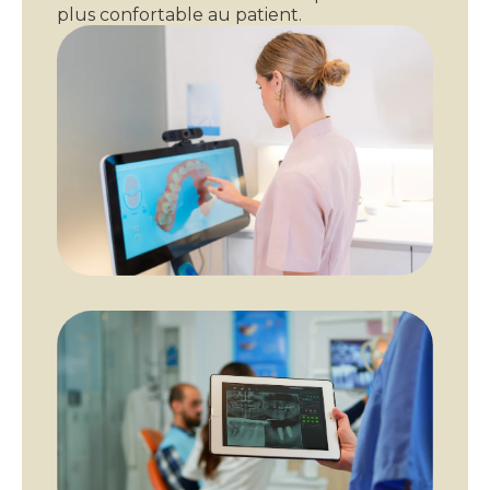
plus confortable au patient.