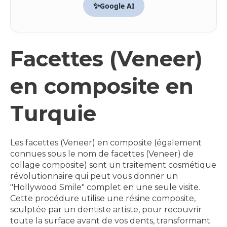
✨
Google AI
Facettes (Veneer)
en composite en
Turquie
Les facettes (Veneer) en composite (également
connues sous le nom de facettes (Veneer) de
collage composite) sont un traitement cosmétique
révolutionnaire qui peut vous donner un
"Hollywood Smile" complet en une seule visite.
Cette procédure utilise une résine composite,
sculptée par un dentiste artiste, pour recouvrir
toute la surface avant de vos dents, transformant