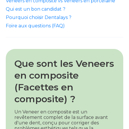
Veneers en composite vs Veneers en porcelaine
Qui est un bon candidat ?
Pourquoi choisir Dentalays ?
Foire aux questions (FAQ)
Que sont les Veneers
en composite
(Facettes en
composite) ?
Un Veneer en composite est un
revêtement complet de la surface avant
d'une dent, conçu pour corriger des
problèmes esthétiques tels que la