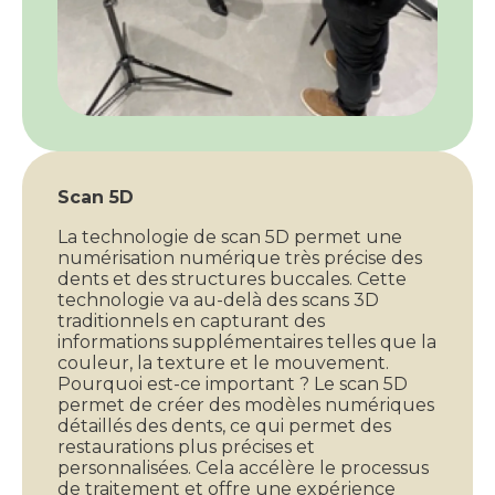
Scan 5D
La technologie de scan 5D permet une
numérisation numérique très précise des
dents et des structures buccales. Cette
technologie va au-delà des scans 3D
traditionnels en capturant des
informations supplémentaires telles que la
couleur, la texture et le mouvement.
Pourquoi est-ce important ? Le scan 5D
permet de créer des modèles numériques
détaillés des dents, ce qui permet des
restaurations plus précises et
personnalisées. Cela accélère le processus
de traitement et offre une expérience