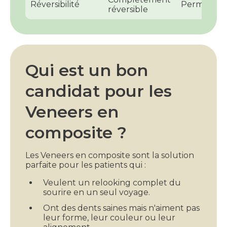
Réversibilité
Permanen
réversible
Qui est un bon
candidat pour les
Veneers en
composite ?
Les Veneers en composite sont la solution
parfaite pour les patients qui :
Veulent un relooking complet du
sourire en un seul voyage.
Ont des dents saines mais n'aiment pas
leur forme, leur couleur ou leur