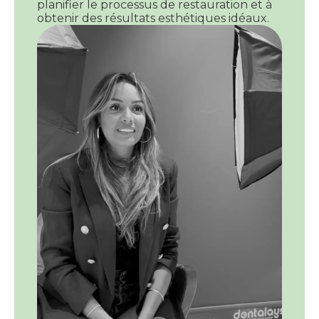
planifier le processus de restauration et à
obtenir des résultats esthétiques idéaux.