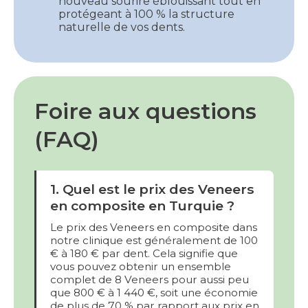
nouveau sourire éblouissant tout en
protégeant à 100 % la structure
naturelle de vos dents.
Foire aux questions
(FAQ)
1. Quel est le prix des Veneers
en composite en Turquie ?
Le prix des Veneers en composite dans
notre clinique est généralement de 100
€ à 180 € par dent. Cela signifie que
vous pouvez obtenir un ensemble
complet de 8 Veneers pour aussi peu
que 800 € à 1 440 €, soit une économie
de plus de 70 % par rapport aux prix en