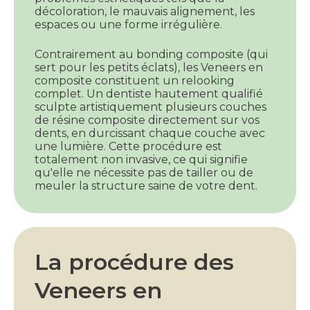
décoloration, le mauvais alignement, les
espaces ou une forme irrégulière.
Contrairement au bonding composite (qui
sert pour les petits éclats), les Veneers en
composite constituent un relooking
complet. Un dentiste hautement qualifié
sculpte artistiquement plusieurs couches
de résine composite directement sur vos
dents, en durcissant chaque couche avec
une lumière. Cette procédure est
totalement non invasive, ce qui signifie
qu'elle ne nécessite pas de tailler ou de
meuler la structure saine de votre dent.
La procédure des
Veneers en