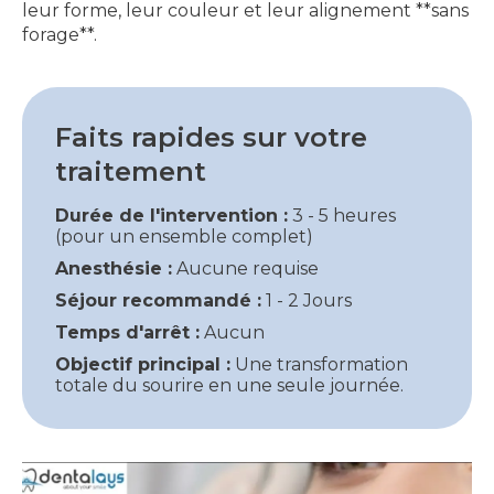
leur forme, leur couleur et leur alignement **sans
forage**.
Faits rapides sur votre
traitement
Durée de l'intervention :
3 - 5 heures
(pour un ensemble complet)
Anesthésie :
Aucune requise
Séjour recommandé :
1 - 2 Jours
Temps d'arrêt :
Aucun
Objectif principal :
Une transformation
totale du sourire en une seule journée.