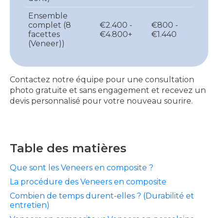
Ensemble
complet (8
€2.400 -
€800 -
facettes
€4.800+
€1.440
(Veneer))
Contactez notre équipe pour une consultation
photo gratuite et sans engagement et recevez un
devis personnalisé pour votre nouveau sourire.
Table des matières
Que sont les Veneers en composite ?
La procédure des Veneers en composite
Combien de temps durent-elles ? (Durabilité et
entretien)