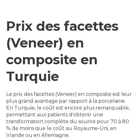
Prix des facettes
(Veneer) en
composite en
Turquie
Le prix des facettes (Veneer) en composite est leur
plus grand avantage par rapport à la porcelaine.
En Turquie, le coût est encore plus remarquable,
permettant aux patients d'obtenir une
transformation complète du sourire pour 70 à 80
% de moins que le coût au Royaume-Uni, en
Irlande ou en Allemagne.