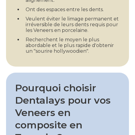
alignement.
Ont des espaces entre les dents.
Veulent éviter le limage permanent et
irréversible de leurs dents requis pour
les Veneers en porcelaine.
Recherchent le moyen le plus
abordable et le plus rapide d'obtenir
un "sourire hollywoodien".
Pourquoi choisir
Dentalays pour vos
Veneers en
composite en