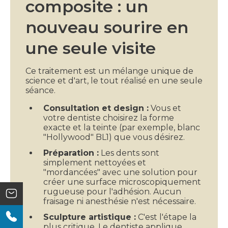
composite : un
nouveau sourire en
une seule visite
Ce traitement est un mélange unique de
science et d'art, le tout réalisé en une seule
séance.
Consultation et design :
Vous et
votre dentiste choisirez la forme
exacte et la teinte (par exemple, blanc
"Hollywood" BL1) que vous désirez.
Préparation :
Les dents sont
simplement nettoyées et
"mordancées" avec une solution pour
créer une surface microscopiquement
rugueuse pour l'adhésion. Aucun
fraisage ni anesthésie n'est nécessaire.
Sculpture artistique :
C'est l'étape la
plus critique. Le dentiste applique