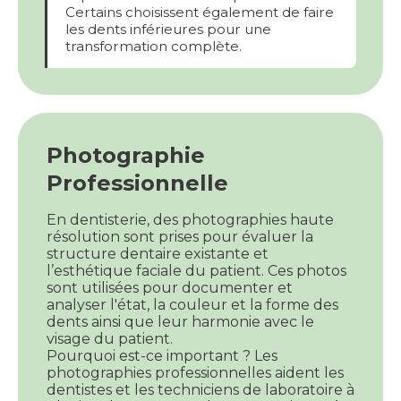
Certains choisissent également de faire
les dents inférieures pour une
transformation complète.
Photographie
Professionnelle
En dentisterie, des photographies haute
résolution sont prises pour évaluer la
structure dentaire existante et
l’esthétique faciale du patient. Ces photos
sont utilisées pour documenter et
analyser l'état, la couleur et la forme des
dents ainsi que leur harmonie avec le
visage du patient.
Pourquoi est-ce important ? Les
photographies professionnelles aident les
dentistes et les techniciens de laboratoire à