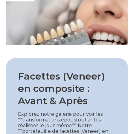
Facettes (Veneer)
en composite :
Avant & Après
Explorez notre galerie pour voir les
**transformations époustouflantes
réalisées le jour même**. Notre
**portefeuille de facettes (Veneer) en