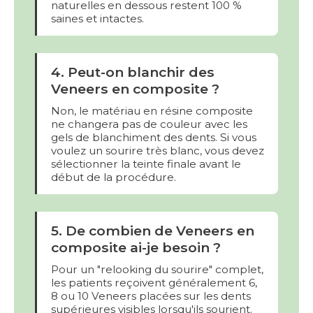
naturelles en dessous restent 100 %
saines et intactes.
4. Peut-on blanchir des
Veneers en composite ?
Non, le matériau en résine composite
ne changera pas de couleur avec les
gels de blanchiment des dents. Si vous
voulez un sourire très blanc, vous devez
sélectionner la teinte finale avant le
début de la procédure.
5. De combien de Veneers en
composite ai-je besoin ?
Pour un "relooking du sourire" complet,
les patients reçoivent généralement 6,
8 ou 10 Veneers placées sur les dents
supérieures visibles lorsqu'ils sourient.