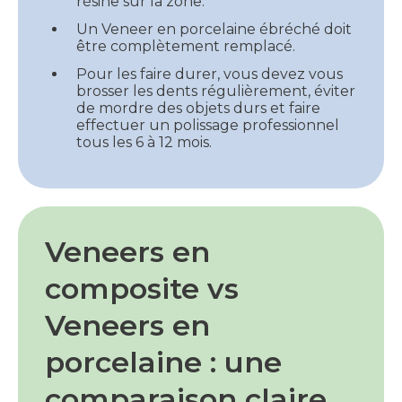
résine sur la zone.
Un Veneer en porcelaine ébréché doit
être complètement remplacé.
Pour les faire durer, vous devez vous
brosser les dents régulièrement, éviter
de mordre des objets durs et faire
effectuer un polissage professionnel
tous les 6 à 12 mois.
Veneers en
composite vs
Veneers en
porcelaine : une
comparaison claire