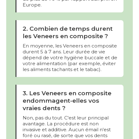
Europe.
2. Combien de temps durent
les Veneers en composite ?
En moyenne, les Veneers en composite
durent 5 à 7 ans. Leur durée de vie
dépend de votre hygiène buccale et de
votre alimentation (par exemple, éviter
les aliments tachants et le tabac).
3. Les Veneers en composite
endommagent-elles vos
vraies dents ?
Non, pas du tout. C'est leur principal
avantage. La procédure est non
invasive et additive. Aucun émail n'est
foré ou rasé, de sorte que vos dents