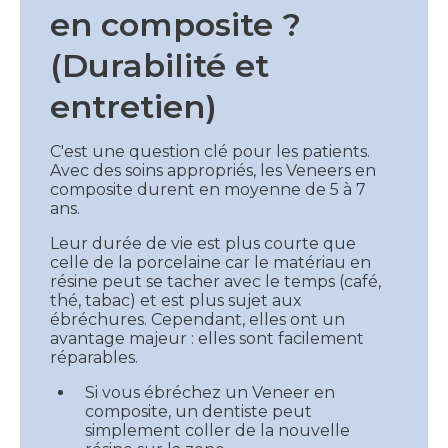
en composite ?
(Durabilité et
entretien)
C'est une question clé pour les patients.
Avec des soins appropriés, les Veneers en
composite durent en moyenne de 5 à 7
ans.
Leur durée de vie est plus courte que
celle de la porcelaine car le matériau en
résine peut se tacher avec le temps (café,
thé, tabac) et est plus sujet aux
ébréchures. Cependant, elles ont un
avantage majeur : elles sont facilement
réparables.
Si vous ébréchez un Veneer en
composite, un dentiste peut
simplement coller de la nouvelle