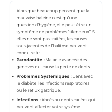
Alors que beaucoup pensent que la
mauvaise haleine n'est qu'une
question d'hygiène, elle peut être un
symptôme de problèmes "silencieux". Si
elles ne sont pas traitées, les causes
sous-jacentes de l'halitose peuvent
conduire à :
Parodontite :
Maladie avancée des
gencives qui cause la perte de dents.
Problèmes Systémiques :
Liens avec
le diabète, les infections respiratoires
ou le reflux gastrique.
Infections :
Abcès ou dents cariées qui
peuvent affecter votre système