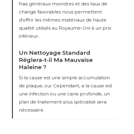
frais généraux moindres et des taux de
change favorables nous permettent
d'offrir les mêmes matériaux de haute
qualité utilisés au Royaume-Uni à un prix
inférieur.
Un Nettoyage Standard
Réglera-t-il Ma Mauvaise
Haleine ?
Si la cause est une simple accumulation
de plaque, oui. Cependant, si la cause est
une infection ou une carie profonde, un
plan de traitement plus spécialisé sera
nécessaire.