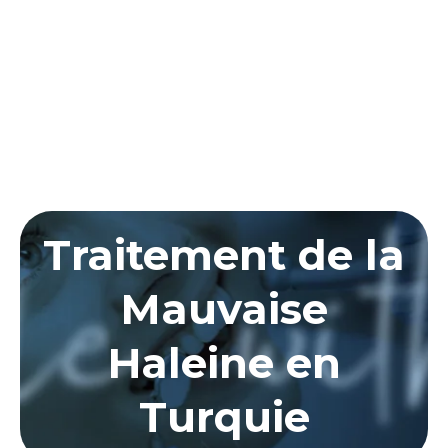
Traitement de la
Mauvaise
Haleine en
Turquie