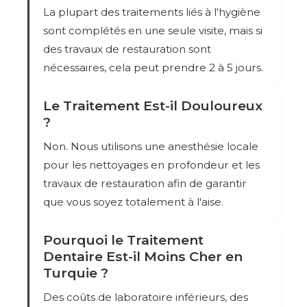
La plupart des traitements liés à l'hygiène
sont complétés en une seule visite, mais si
des travaux de restauration sont
nécessaires, cela peut prendre 2 à 5 jours.
Le Traitement Est-il Douloureux
?
Non. Nous utilisons une anesthésie locale
pour les nettoyages en profondeur et les
travaux de restauration afin de garantir
que vous soyez totalement à l'aise.
Pourquoi le Traitement
Dentaire Est-il Moins Cher en
Turquie ?
Des coûts de laboratoire inférieurs, des