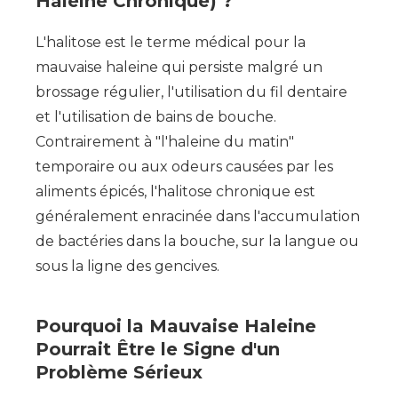
Haleine Chronique) ?
L'halitose est le terme médical pour la
mauvaise haleine qui persiste malgré un
brossage régulier, l'utilisation du fil dentaire
et l'utilisation de bains de bouche.
Contrairement à "l'haleine du matin"
temporaire ou aux odeurs causées par les
aliments épicés, l'halitose chronique est
généralement enracinée dans l'accumulation
de bactéries dans la bouche, sur la langue ou
sous la ligne des gencives.
Pourquoi la Mauvaise Haleine
Pourrait Être le Signe d'un
Problème Sérieux