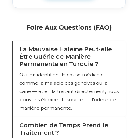
Foire Aux Questions (FAQ)
La Mauvaise Haleine Peut-elle
Être Guérie de Manière
Permanente en Turquie ?
Oui, en identifiant la cause médicale —
comme la maladie des gencives ou la
carie — et en la traitant directement, nous
pouvons éliminer la source de l'odeur de
manière permanente.
Combien de Temps Prend le
Traitement ?