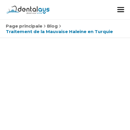
Page principale
Blog
Traitement de la Mauvaise Haleine en Turquie