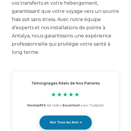
vos transferts et votre hébergement,
garantissant que votre voyage vers un sourire
frais soit sans stress. Avec notre équipe
d'experts et nos installations de pointe à
Antalya, nous garantissons une expérience
professionnelle qui privilégie votre santé à
long terme.
Témoignages Réels de Nos Patients
★★★★★
DentalAYS
est noté
« Excellent »
sur Trustpilot.
Voir Tous les Avis ➔