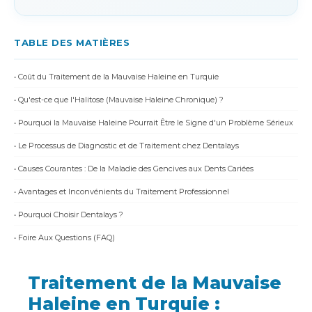
TABLE DES MATIÈRES
• Coût du Traitement de la Mauvaise Haleine en Turquie
• Qu'est-ce que l'Halitose (Mauvaise Haleine Chronique) ?
• Pourquoi la Mauvaise Haleine Pourrait Être le Signe d'un Problème Sérieux
• Le Processus de Diagnostic et de Traitement chez Dentalays
• Causes Courantes : De la Maladie des Gencives aux Dents Cariées
• Avantages et Inconvénients du Traitement Professionnel
• Pourquoi Choisir Dentalays ?
• Foire Aux Questions (FAQ)
Traitement de la Mauvaise
Haleine en Turquie :