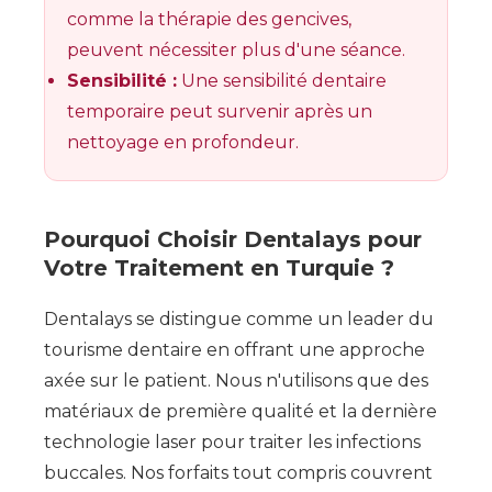
comme la thérapie des gencives,
peuvent nécessiter plus d'une séance.
Sensibilité :
Une sensibilité dentaire
temporaire peut survenir après un
nettoyage en profondeur.
Pourquoi Choisir Dentalays pour
Votre Traitement en Turquie ?
Dentalays se distingue comme un leader du
tourisme dentaire en offrant une approche
axée sur le patient. Nous n'utilisons que des
matériaux de première qualité et la dernière
technologie laser pour traiter les infections
buccales. Nos forfaits tout compris couvrent