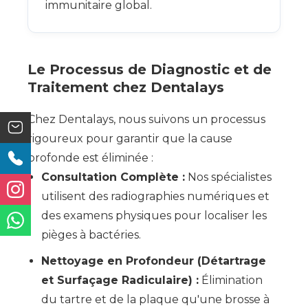
immunitaire global.
Le Processus de Diagnostic et de
Traitement chez Dentalays
Chez Dentalays, nous suivons un processus
rigoureux pour garantir que la cause
profonde est éliminée :
Consultation Complète :
Nos spécialistes
utilisent des radiographies numériques et
des examens physiques pour localiser les
pièges à bactéries.
Nettoyage en Profondeur (Détartrage
et Surfaçage Radiculaire) :
Élimination
du tartre et de la plaque qu'une brosse à