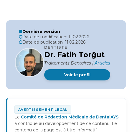
Dernière version
Date de modification: 11.02.2026
Date de publication: 11.02.2026
DENTISTE
Dr. Fatih Torğut
Traitements Dentaires |
Articles
Voir le profil
AVERTISSEMENT LÉGAL
Le
Comité de Rédaction Médicale de DentalAYS
a contribué au développement de ce contenu. Le
contenu de la page est à titre informatif