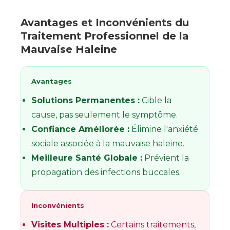
Avantages et Inconvénients du
Traitement Professionnel de la
Mauvaise Haleine
Avantages
Solutions Permanentes :
Cible la
cause, pas seulement le symptôme.
Confiance Améliorée :
Élimine l'anxiété
sociale associée à la mauvaise haleine.
Meilleure Santé Globale :
Prévient la
propagation des infections buccales.
Inconvénients
Visites Multiples :
Certains traitements,