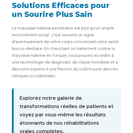
Solutions Efficaces pour
un Sourire Plus Sain
La mauvaise haleine persistante est plus qu'un simple
inconvénient social ; c'est souvent un signe
d'avertissement de votre corps concernant votre santé
bucco-dentaire. En cherchant un traitement contre la
mauvaise haleine en Turquie, vous pouvez accéder à
une technologie de diagnostic de classe mondiale et à
des soins experts à une fraction du coût trouvé dans les
cliniques occidentales.
Explorez notre galerie de
transformations réelles de patients et
voyez par vous-même les résultats
étonnants de nos réhabilitations
orales complètes.