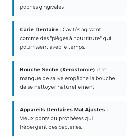
poches gingivales.
Carie Dentaire :
Cavités agissant
comme des "pièges à nourriture" qui
pourrissent avec le temps.
Bouche Sèche (Xérostomie) :
Un
manque de salive empêche la bouche
de se nettoyer naturellement.
Appareils Dentaires Mal Ajustés :
Vieux ponts ou prothèses qui
hébergent des bactéries.