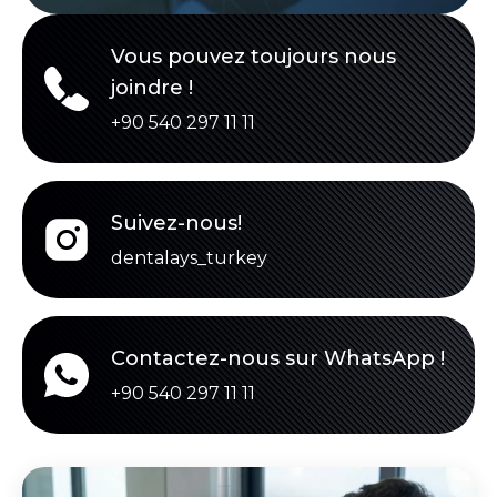
Vous pouvez toujours nous
joindre !
+90 540 297 11 11
Suivez-nous!
dentalays_turkey
Contactez-nous sur WhatsApp !
+90 540 297 11 11