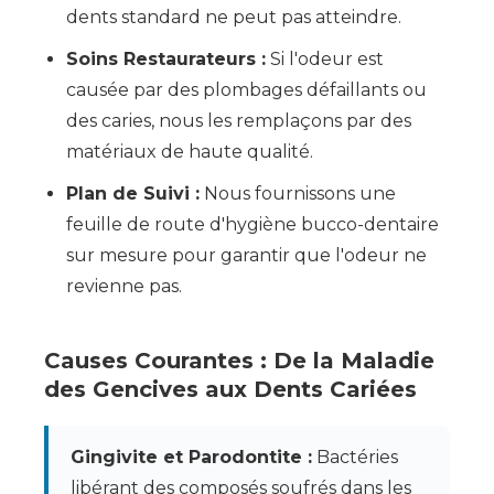
dents standard ne peut pas atteindre.
Soins Restaurateurs :
Si l'odeur est
causée par des plombages défaillants ou
des caries, nous les remplaçons par des
matériaux de haute qualité.
Plan de Suivi :
Nous fournissons une
feuille de route d'hygiène bucco-dentaire
sur mesure pour garantir que l'odeur ne
revienne pas.
Causes Courantes : De la Maladie
des Gencives aux Dents Cariées
Gingivite et Parodontite :
Bactéries
libérant des composés soufrés dans les