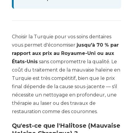
Choisir la Turquie pour vos soins dentaires
vous permet d'économiser
jusqu'à 70 % par
rapport aux prix au Royaume-Uni ou aux
États-Unis
sans compromettre la qualité. Le
coût du traitement de la mauvaise haleine en
Turquie est très compétitif, bien que le prix
final dépende de la cause sous-jacente — s'il
nécessite un nettoyage en profondeur, une
thérapie au laser ou des travaux de
restauration comme des couronnes.
Qu'est-ce que l'Halitose (Mauvaise