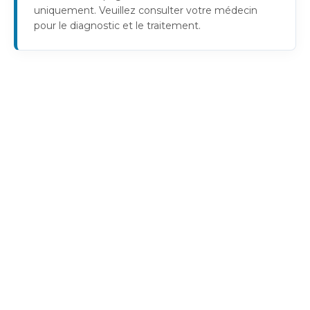
uniquement. Veuillez consulter votre médecin
pour le diagnostic et le traitement.