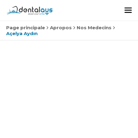
Page principale
Apropos
Nos Medecins
Açelya Aydın