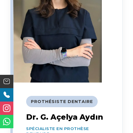
PROTHÉSISTE DENTAIRE
Dr. G. Açelya Aydın
SPÉCIALISTE EN PROTHÈSE