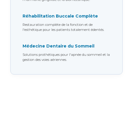
Réhabilitation Buccale Complète
Restauration complète de la fonction et de
l'esthétique pour les patients totalement édentés.
Médecine Dentaire du Sommeil
Solutions prothétiques pour l'apnée du sommeil et la
gestion des voies aériennes.