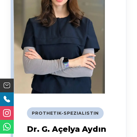
PROTHETIK-SPEZIALISTIN
Dr. G. Açelya Aydın