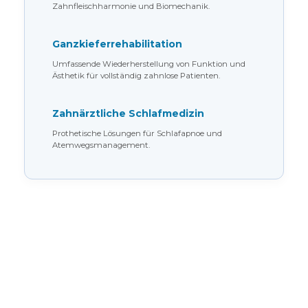
Zahnfleischharmonie und Biomechanik.
Ganzkieferrehabilitation
Umfassende Wiederherstellung von Funktion und
Ästhetik für vollständig zahnlose Patienten.
Zahnärztliche Schlafmedizin
Prothetische Lösungen für Schlafapnoe und
Atemwegsmanagement.