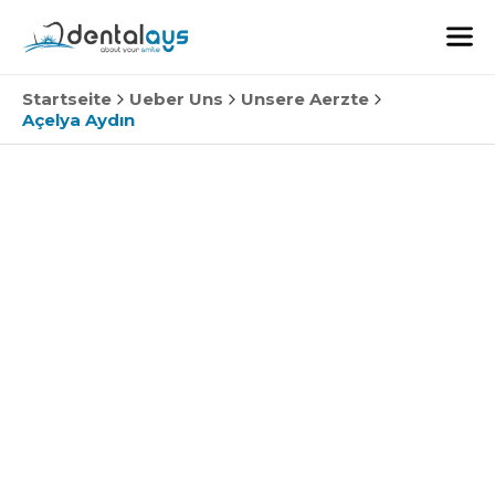
Startseite
Ueber Uns
Unsere Aerzte
Açelya Aydın