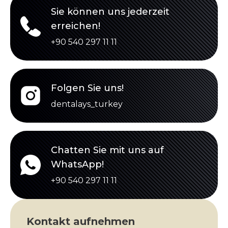
Sie können uns jederzeit
erreichen!
+90 540 297 11 11
Folgen Sie uns!
dentalays_turkey
Chatten Sie mit uns auf
WhatsApp!
+90 540 297 11 11
Kontakt aufnehmen