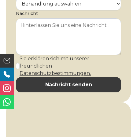
Nachricht
Sie erklären sich mit unserer
freundlichen
Datenschutzbestimmungen.
Nachricht senden