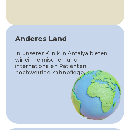
Anderes Land
In unserer Klinik in Antalya bieten
wir einheimischen und
internationalen Patienten
hochwertige Zahnpflege.