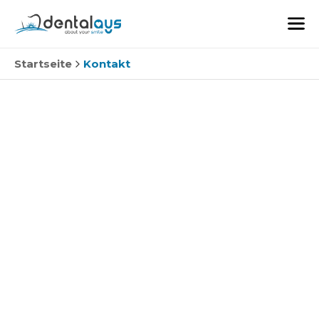
Startseite
Kontakt