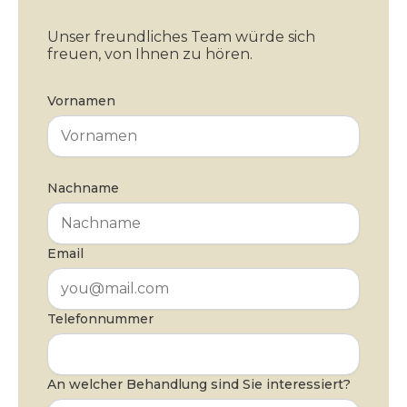
Unser freundliches Team würde sich
freuen, von Ihnen zu hören.
Vornamen
Nachname
Email
Telefonnummer
An welcher Behandlung sind Sie interessiert?