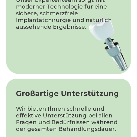
moderner Technologie für eine
sichere, schmerzfreie
Implantatchirurgie und natürlich
aussehende Ergebnisse.
Großartige Unterstützung
Wir bieten Ihnen schnelle und
effektive Unterstützung bei allen
Fragen und Bedürfnissen während
der gesamten Behandlungsdauer.