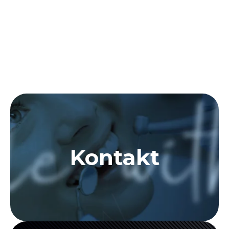
Kontakt