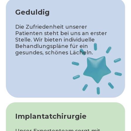
Geduldig
Die Zufriedenheit unserer
Patienten steht bei uns an erster
Stelle. Wir bieten individuelle
Behandlungspläne für ein
gesundes, schönes Lächeln.
Implantatchirurgie
Unser Expertenteam sorgt mit