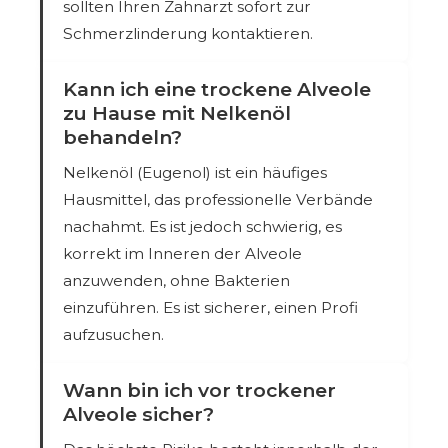
sollten Ihren Zahnarzt sofort zur
Schmerzlinderung kontaktieren.
Kann ich eine trockene Alveole
zu Hause mit Nelkenöl
behandeln?
Nelkenöl (Eugenol) ist ein häufiges
Hausmittel, das professionelle Verbände
nachahmt. Es ist jedoch schwierig, es
korrekt im Inneren der Alveole
anzuwenden, ohne Bakterien
einzuführen. Es ist sicherer, einen Profi
aufzusuchen.
Wann bin ich vor trockener
Alveole sicher?