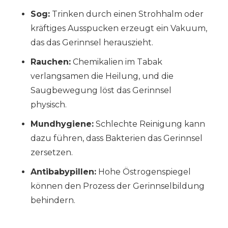
Sog:
Trinken durch einen Strohhalm oder
kräftiges Ausspucken erzeugt ein Vakuum,
das das Gerinnsel herauszieht.
Rauchen:
Chemikalien im Tabak
verlangsamen die Heilung, und die
Saugbewegung löst das Gerinnsel
physisch.
Mundhygiene:
Schlechte Reinigung kann
dazu führen, dass Bakterien das Gerinnsel
zersetzen.
Antibabypillen:
Hohe Östrogenspiegel
können den Prozess der Gerinnselbildung
behindern.