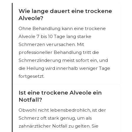
Wie lange dauert eine trockene
Alveole?
Ohne Behandlung kann eine trockene
Alveole 7 bis 10 Tage lang starke
Schmerzen verursachen. Mit
professioneller Behandlung tritt die
Schmerzlinderung meist sofort ein, und
die Heilung wird innerhalb weniger Tage
fortgesetzt.
Ist eine trockene Alveole ein
Notfall?
Obwohl nicht lebensbedrohlich, ist der
Schmerz oft stark genug, um als
zahnärztlicher Notfall zu gelten. Sie