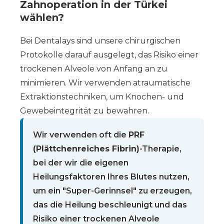
Zahnoperation in der Türkei
wählen?
Bei Dentalays sind unsere chirurgischen
Protokolle darauf ausgelegt, das Risiko einer
trockenen Alveole von Anfang an zu
minimieren. Wir verwenden atraumatische
Extraktionstechniken, um Knochen- und
Gewebeintegrität zu bewahren.
Wir verwenden oft die
PRF
(Plättchenreiches Fibrin)
-Therapie,
bei der wir die eigenen
Heilungsfaktoren Ihres Blutes nutzen,
um ein "Super-Gerinnsel" zu erzeugen,
das die Heilung beschleunigt und das
Risiko einer trockenen Alveole