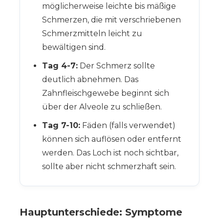
möglicherweise leichte bis mäßige
Schmerzen, die mit verschriebenen
Schmerzmitteln leicht zu
bewältigen sind.
Tag 4-7:
Der Schmerz sollte
deutlich abnehmen. Das
Zahnfleischgewebe beginnt sich
über der Alveole zu schließen.
Tag 7-10:
Fäden (falls verwendet)
können sich auflösen oder entfernt
werden. Das Loch ist noch sichtbar,
sollte aber nicht schmerzhaft sein.
Hauptunterschiede: Symptome