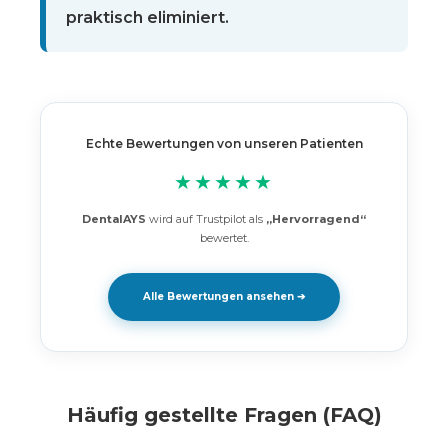
praktisch eliminiert.
Echte Bewertungen von unseren Patienten
★★★★★
DentalAYS
wird auf Trustpilot als
„Hervorragend“
bewertet.
Alle Bewertungen ansehen ➔
Häufig gestellte Fragen (FAQ)