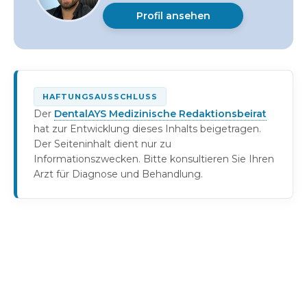
Profil ansehen
HAFTUNGSAUSSCHLUSS
Der
DentalAYS Medizinische Redaktionsbeirat
hat zur Entwicklung dieses Inhalts beigetragen.
Der Seiteninhalt dient nur zu
Informationszwecken. Bitte konsultieren Sie Ihren
Arzt für Diagnose und Behandlung.