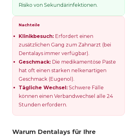
Risiko von Sekundärinfektionen.
Nachteile
Klinikbesuch:
Erfordert einen
zusätzlichen Gang zum Zahnarzt (bei
Dentalays immer verfügbar).
Geschmack:
Die medikamentöse Paste
hat oft einen starken nelkenartigen
Geschmack (Eugenol).
Tägliche Wechsel:
Schwere Fälle
können einen Verbandwechsel alle 24
Stunden erfordern.
Warum Dentalays für Ihre