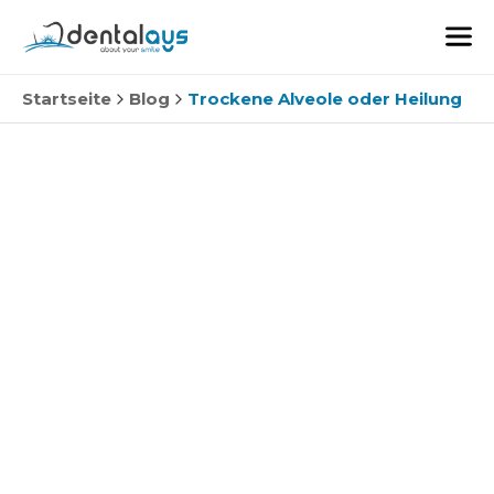
Startseite
Blog
Trockene Alveole oder Heilung