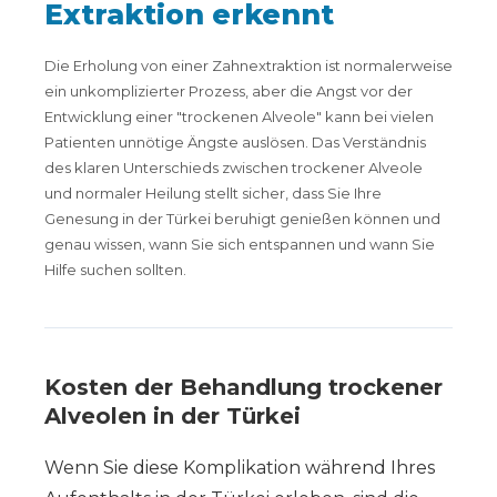
Extraktion erkennt
Die Erholung von einer Zahnextraktion ist normalerweise
ein unkomplizierter Prozess, aber die Angst vor der
Entwicklung einer "trockenen Alveole" kann bei vielen
Patienten unnötige Ängste auslösen. Das Verständnis
des klaren Unterschieds zwischen trockener Alveole
und normaler Heilung stellt sicher, dass Sie Ihre
Genesung in der Türkei beruhigt genießen können und
genau wissen, wann Sie sich entspannen und wann Sie
Hilfe suchen sollten.
Kosten der Behandlung trockener
Alveolen in der Türkei
Wenn Sie diese Komplikation während Ihres