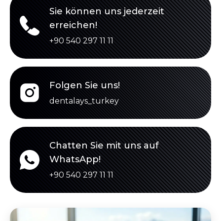
Sie können uns jederzeit
erreichen!
+90 540 297 11 11
Folgen Sie uns!
dentalays_turkey
Chatten Sie mit uns auf
WhatsApp!
+90 540 297 11 11