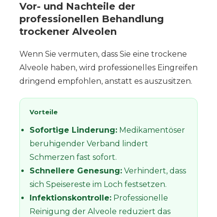
Vor- und Nachteile der
professionellen Behandlung
trockener Alveolen
Wenn Sie vermuten, dass Sie eine trockene
Alveole haben, wird professionelles Eingreifen
dringend empfohlen, anstatt es auszusitzen.
Vorteile
Sofortige Linderung:
Medikamentöser
beruhigender Verband lindert
Schmerzen fast sofort.
Schnellere Genesung:
Verhindert, dass
sich Speisereste im Loch festsetzen.
Infektionskontrolle:
Professionelle
Reinigung der Alveole reduziert das