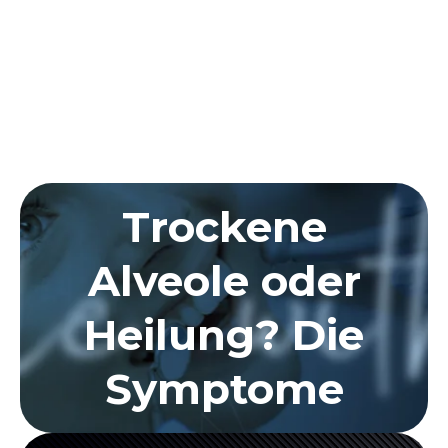
Trockene
Alveole oder
Heilung? Die
Symptome