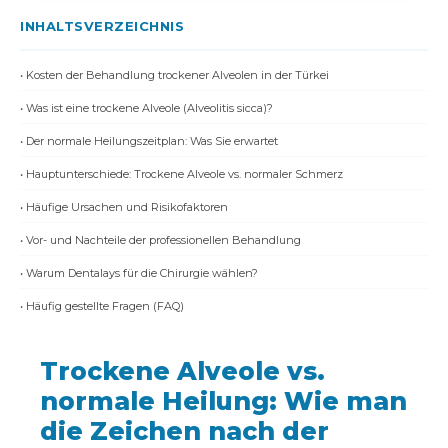
INHALTSVERZEICHNIS
• Kosten der Behandlung trockener Alveolen in der Türkei
• Was ist eine trockene Alveole (Alveolitis sicca)?
• Der normale Heilungszeitplan: Was Sie erwartet
• Hauptunterschiede: Trockene Alveole vs. normaler Schmerz
• Häufige Ursachen und Risikofaktoren
• Vor- und Nachteile der professionellen Behandlung
• Warum Dentalays für die Chirurgie wählen?
• Häufig gestellte Fragen (FAQ)
Trockene Alveole vs.
normale Heilung: Wie man
die Zeichen nach der