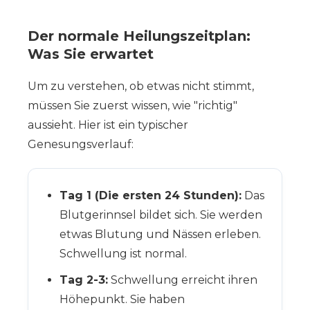
Der normale Heilungszeitplan:
Was Sie erwartet
Um zu verstehen, ob etwas nicht stimmt,
müssen Sie zuerst wissen, wie "richtig"
aussieht. Hier ist ein typischer
Genesungsverlauf:
Tag 1 (Die ersten 24 Stunden):
Das
Blutgerinnsel bildet sich. Sie werden
etwas Blutung und Nässen erleben.
Schwellung ist normal.
Tag 2-3:
Schwellung erreicht ihren
Höhepunkt. Sie haben