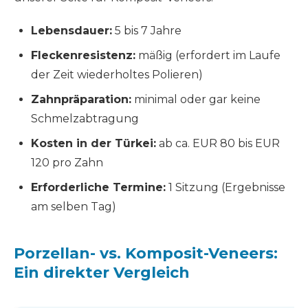
Lebensdauer:
5 bis 7 Jahre
Fleckenresistenz:
mäßig (erfordert im Laufe
der Zeit wiederholtes Polieren)
Zahnpräparation:
minimal oder gar keine
Schmelzabtragung
Kosten in der Türkei:
ab ca. EUR 80 bis EUR
120 pro Zahn
Erforderliche Termine:
1 Sitzung (Ergebnisse
am selben Tag)
Porzellan- vs. Komposit-Veneers:
Ein direkter Vergleich