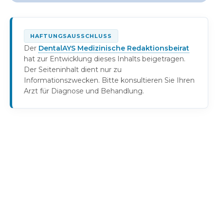
HAFTUNGSAUSSCHLUSS
Der
DentalAYS Medizinische Redaktionsbeirat
hat zur Entwicklung dieses Inhalts beigetragen.
Der Seiteninhalt dient nur zu
Informationszwecken. Bitte konsultieren Sie Ihren
Arzt für Diagnose und Behandlung.