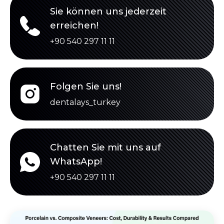
Sie können uns jederzeit
erreichen!
+90 540 297 11 11
Folgen Sie uns!
dentalays_turkey
Chatten Sie mit uns auf
WhatsApp!
+90 540 297 11 11