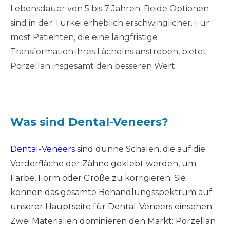
Lebensdauer von 5 bis 7 Jahren. Beide Optionen
sind in der Türkei erheblich erschwinglicher. Für
most Patienten, die eine langfristige
Transformation ihres Lächelns anstreben, bietet
Porzellan insgesamt den besseren Wert.
Was sind Dental-Veneers?
Dental-Veneers
sind dünne Schalen, die auf die
Vorderfläche der Zähne geklebt werden, um
Farbe, Form oder Größe zu korrigieren. Sie
können das gesamte Behandlungsspektrum auf
unserer Hauptseite für Dental-Veneers einsehen.
Zwei Materialien dominieren den Markt: Porzellan