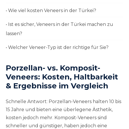
• Wie viel kosten Veneers in der Türkei?
• Ist es sicher, Veneers in der Türkei machen zu
lassen?
• Welcher Veneer-Typ ist der richtige für Sie?
Porzellan- vs. Komposit-
Veneers: Kosten, Haltbarkeit
& Ergebnisse im Vergleich
Schnelle Antwort: Porzellan-Veneers halten 10 bis
15 Jahre und bieten eine überlegene Ästhetik,
kosten jedoch mehr. Komposit-Veneers sind
schneller und günstiger, haben jedoch eine