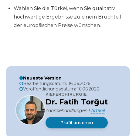
Wählen Sie die Türkei, wenn Sie qualitativ
hochwertige Ergebnisse zu einem Bruchteil
der europäischen Preise wünschen.
Neueste Version
Bearbeitungsdatum: 16.06.2026
Veröffentlichungsdatum: 16.06.2026
KIEFERCHIRURGIE
Dr. Fatih Torğut
Zahnbehandlungen |
Artikel
Profil ansehen