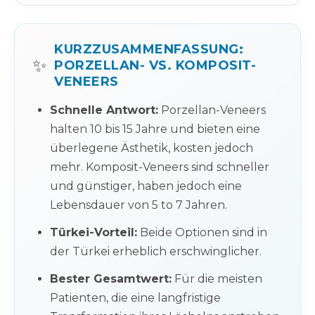
KURZZUSAMMENFASSUNG:
✨
PORZELLAN- VS. KOMPOSIT-
VENEERS
Schnelle Antwort:
Porzellan-Veneers
halten 10 bis 15 Jahre und bieten eine
überlegene Ästhetik, kosten jedoch
mehr. Komposit-Veneers sind schneller
und günstiger, haben jedoch eine
Lebensdauer von 5 to 7 Jahren.
Türkei-Vorteil:
Beide Optionen sind in
der Türkei erheblich erschwinglicher.
Bester Gesamtwert:
Für die meisten
Patienten, die eine langfristige