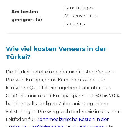
Langfristiges
Am besten
Makeover des
geeignet für
Lächelns
Wie viel kosten Veneers in der
Türkei?
Die Türkei bietet einige der niedrigsten Veneer-
Preise in Europa, ohne Kompromisse bei der
klinischen Qualität einzugehen. Patienten aus
Großbritannien und Europa sparen oft 60 bis 70 %
bei einer vollständigen Zahnsanierung. Einen
vollständigen Preisvergleich finden Sie in unserem
Leitfaden für
Zahnmedizinische Kosten in der