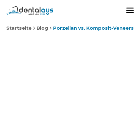
Startseite
Blog
Porzellan vs. Komposit-Veneers