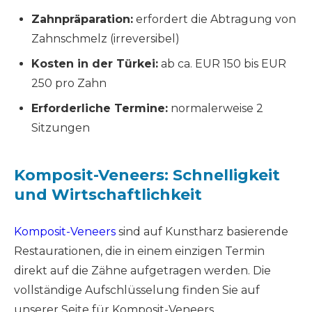
Zahnpräparation:
erfordert die Abtragung von
Zahnschmelz (irreversibel)
Kosten in der Türkei:
ab ca. EUR 150 bis EUR
250 pro Zahn
Erforderliche Termine:
normalerweise 2
Sitzungen
Komposit-Veneers: Schnelligkeit
und Wirtschaftlichkeit
Komposit-Veneers
sind auf Kunstharz basierende
Restaurationen, die in einem einzigen Termin
direkt auf die Zähne aufgetragen werden. Die
vollständige Aufschlüsselung finden Sie auf
unserer Seite für Komposit-Veneers.