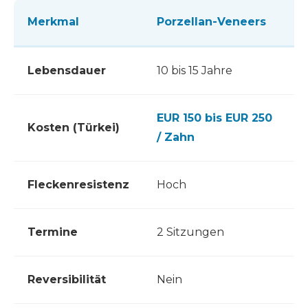
Merkmal
Porzellan-Veneers
Lebensdauer
10 bis 15 Jahre
EUR 150 bis EUR 250
Kosten (Türkei)
/ Zahn
Fleckenresistenz
Hoch
Termine
2 Sitzungen
Reversibilität
Nein