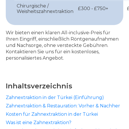
Chirurgische /
£300 - £750+
Weisheitszahnextraktion
Wir bieten einen klaren All-inclusive-Preis für
Ihren Eingriff, einschließlich Röntgenaufnahmen
und Nachsorge, ohne versteckte Gebühren.
Kontaktieren Sie uns für ein kostenloses,
personalisiertes Angebot.
Inhaltsverzeichnis
Zahnextraktion in der Türkei (Einführung)
Zahnextraktion & Restauration: Vorher & Nachher
Kosten für Zahnextraktion in der Türkei
Was ist eine Zahnextraktion?