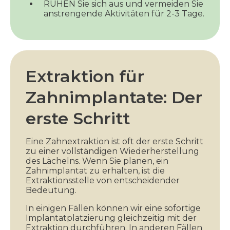
RUHEN Sie sich aus und vermeiden Sie
anstrengende Aktivitäten für 2-3 Tage.
Extraktion für
Zahnimplantate: Der
erste Schritt
Eine Zahnextraktion ist oft der erste Schritt
zu einer vollständigen Wiederherstellung
des Lächelns. Wenn Sie planen, ein
Zahnimplantat zu erhalten, ist die
Extraktionsstelle von entscheidender
Bedeutung.
In einigen Fällen können wir eine sofortige
Implantatplatzierung gleichzeitig mit der
Extraktion durchführen. In anderen Fällen