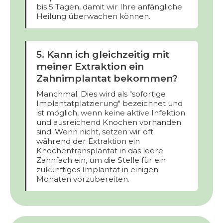
bis 5 Tagen, damit wir Ihre anfängliche
Heilung überwachen können.
5. Kann ich gleichzeitig mit
meiner Extraktion ein
Zahnimplantat bekommen?
Manchmal. Dies wird als "sofortige
Implantatplatzierung" bezeichnet und
ist möglich, wenn keine aktive Infektion
und ausreichend Knochen vorhanden
sind. Wenn nicht, setzen wir oft
während der Extraktion ein
Knochentransplantat in das leere
Zahnfach ein, um die Stelle für ein
zukünftiges Implantat in einigen
Monaten vorzubereiten.