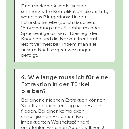
Eine trockene Alveole ist eine
schmerzhafte Komplikation, die auftritt,
wenn das Blutgerinnsel in der
Extraktionsstelle (durch Rauchen,
Verwendung eines Strohhalms oder
Spucken) gelöst wird. Dies legt den
Knochen und die Nerven frei. Es ist
leicht vermeidbar, indem man alle
unsere Nachsorgeanweisungen
befolgt.
4. Wie lange muss ich für eine
Extraktion in der Türkei
bleiben?
Bei einer einfachen Extraktion können
Sie oft am nächsten Tag nach Hause
fliegen. Bei einer komplexen
chirurgischen Extraktion (wie
impaktierten Weisheitszähnen)
empfehlen wir einen Aufenthalt von 3