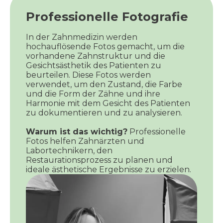
Professionelle Fotografie
In der Zahnmedizin werden
hochauflösende Fotos gemacht, um die
vorhandene Zahnstruktur und die
Gesichtsästhetik des Patienten zu
beurteilen. Diese Fotos werden
verwendet, um den Zustand, die Farbe
und die Form der Zähne und ihre
Harmonie mit dem Gesicht des Patienten
zu dokumentieren und zu analysieren.
Warum ist das wichtig?
Professionelle
Fotos helfen Zahnärzten und
Labortechnikern, den
Restaurationsprozess zu planen und
ideale ästhetische Ergebnisse zu erzielen.