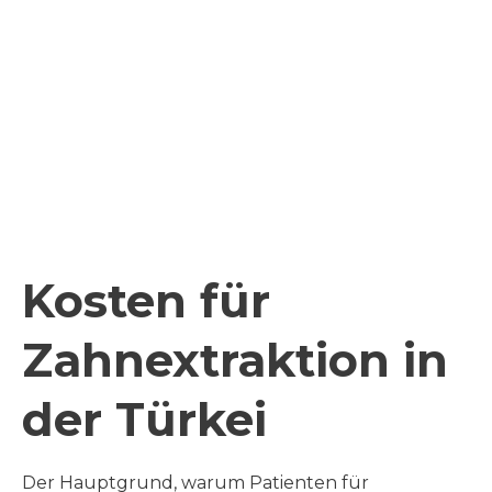
Kosten für
Zahnextraktion in
der Türkei
Der Hauptgrund, warum Patienten für