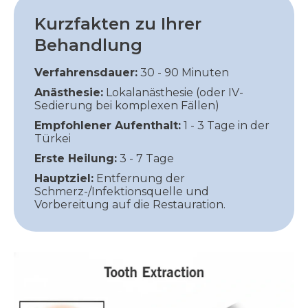
Kurzfakten zu Ihrer
Behandlung
Verfahrensdauer:
30 - 90 Minuten
Anästhesie:
Lokalanästhesie (oder IV-
Sedierung bei komplexen Fällen)
Empfohlener Aufenthalt:
1 - 3 Tage in der
Türkei
Erste Heilung:
3 - 7 Tage
Hauptziel:
Entfernung der
Schmerz-/Infektionsquelle und
Vorbereitung auf die Restauration.