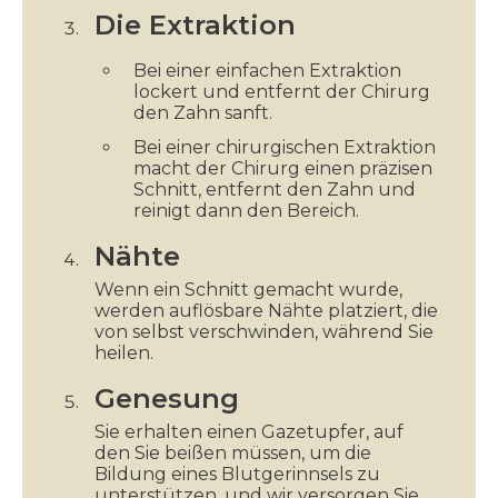
Die Extraktion
Bei einer einfachen Extraktion
lockert und entfernt der Chirurg
den Zahn sanft.
Bei einer chirurgischen Extraktion
macht der Chirurg einen präzisen
Schnitt, entfernt den Zahn und
reinigt dann den Bereich.
Nähte
Wenn ein Schnitt gemacht wurde,
werden auflösbare Nähte platziert, die
von selbst verschwinden, während Sie
heilen.
Genesung
Sie erhalten einen Gazetupfer, auf
den Sie beißen müssen, um die
Bildung eines Blutgerinnsels zu
unterstützen, und wir versorgen Sie