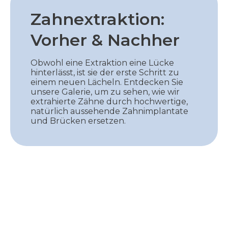
Zahnextraktion:
Vorher & Nachher
Obwohl eine Extraktion eine Lücke
hinterlässt, ist sie der erste Schritt zu
einem neuen Lächeln. Entdecken Sie
unsere Galerie, um zu sehen, wie wir
extrahierte Zähne durch hochwertige,
natürlich aussehende Zahnimplantate
und Brücken ersetzen.