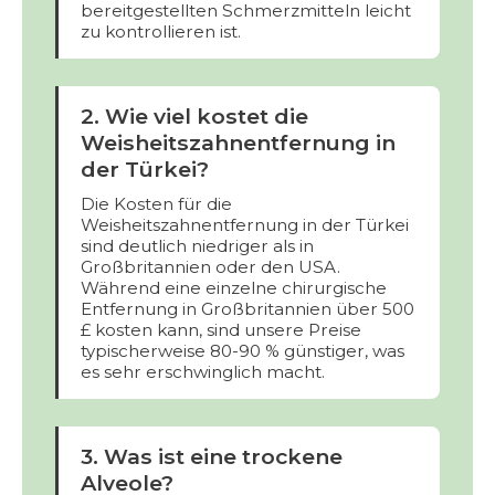
bereitgestellten Schmerzmitteln leicht
zu kontrollieren ist.
2. Wie viel kostet die
Weisheitszahnentfernung in
der Türkei?
Die Kosten für die
Weisheitszahnentfernung in der Türkei
sind deutlich niedriger als in
Großbritannien oder den USA.
Während eine einzelne chirurgische
Entfernung in Großbritannien über 500
£ kosten kann, sind unsere Preise
typischerweise 80-90 % günstiger, was
es sehr erschwinglich macht.
3. Was ist eine trockene
Alveole?