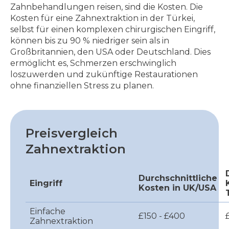
Zahnbehandlungen reisen, sind die Kosten. Die
Kosten für eine Zahnextraktion in der Türkei,
selbst für einen komplexen chirurgischen Eingriff,
können bis zu 90 % niedriger sein als in
Großbritannien, den USA oder Deutschland. Dies
ermöglicht es, Schmerzen erschwinglich
loszuwerden und zukünftige Restaurationen
ohne finanziellen Stress zu planen.
Preisvergleich
Zahnextraktion
Durchschnittliche
Eingriff
Kosten in UK/USA
Einfache
£150 - £400
Zahnextraktion