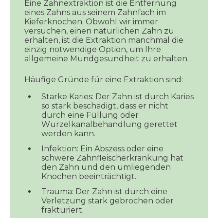
Eine Zahnextraktion ist die Entfernung
eines Zahns aus seinem Zahnfach im
Kieferknochen. Obwohl wir immer
versuchen, einen natürlichen Zahn zu
erhalten, ist die Extraktion manchmal die
einzig notwendige Option, um Ihre
allgemeine Mundgesundheit zu erhalten.
Häufige Gründe für eine Extraktion sind:
Starke Karies: Der Zahn ist durch Karies
so stark beschädigt, dass er nicht
durch eine Füllung oder
Wurzelkanalbehandlung gerettet
werden kann.
Infektion: Ein Abszess oder eine
schwere Zahnfleischerkrankung hat
den Zahn und den umliegenden
Knochen beeinträchtigt.
Trauma: Der Zahn ist durch eine
Verletzung stark gebrochen oder
frakturiert.