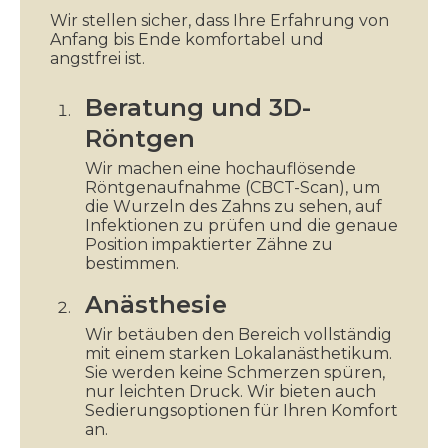
Wir stellen sicher, dass Ihre Erfahrung von
Anfang bis Ende komfortabel und
angstfrei ist.
Beratung und 3D-
Röntgen
Wir machen eine hochauflösende
Röntgenaufnahme (CBCT-Scan), um
die Wurzeln des Zahns zu sehen, auf
Infektionen zu prüfen und die genaue
Position impaktierter Zähne zu
bestimmen.
Anästhesie
Wir betäuben den Bereich vollständig
mit einem starken Lokalanästhetikum.
Sie werden keine Schmerzen spüren,
nur leichten Druck. Wir bieten auch
Sedierungsoptionen für Ihren Komfort
an.