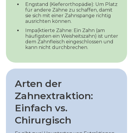
Engstand (Kieferorthopädie): Um Platz
für andere Zähne zu schaffen, damit
sie sich mit einer Zahnspange richtig
ausrichten können.
Impa(ktierte Zähne: Ein Zahn (am
häufigsten ein Weisheitszahn) ist unter
dem Zahnfleisch eingeschlossen und
kann nicht durchbrechen.
Arten der
Zahnextraktion:
Einfach vs.
Chirurgisch