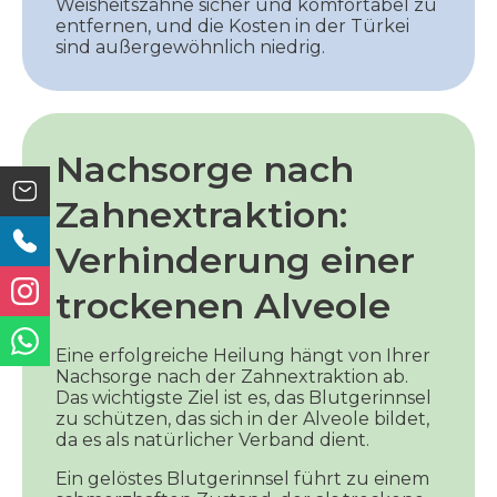
Weisheitszähne sicher und komfortabel zu
entfernen, und die Kosten in der Türkei
sind außergewöhnlich niedrig.
Nachsorge nach
Zahnextraktion:
Verhinderung einer
trockenen Alveole
Eine erfolgreiche Heilung hängt von Ihrer
Nachsorge nach der Zahnextraktion ab.
Das wichtigste Ziel ist es, das Blutgerinnsel
zu schützen, das sich in der Alveole bildet,
da es als natürlicher Verband dient.
Ein gelöstes Blutgerinnsel führt zu einem