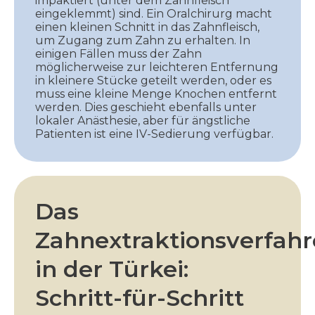
impaktiert (unter dem Zahnfleisch
eingeklemmt) sind. Ein Oralchirurg macht
einen kleinen Schnitt in das Zahnfleisch,
um Zugang zum Zahn zu erhalten. In
einigen Fällen muss der Zahn
möglicherweise zur leichteren Entfernung
in kleinere Stücke geteilt werden, oder es
muss eine kleine Menge Knochen entfernt
werden. Dies geschieht ebenfalls unter
lokaler Anästhesie, aber für ängstliche
Patienten ist eine IV-Sedierung verfügbar.
Das
Zahnextraktionsverfah
in der Türkei:
Schritt-für-Schritt