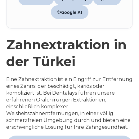
✨
Google AI
Zahnextraktion in
der Türkei
Eine Zahnextraktion ist ein Eingriff zur Entfernung
eines Zahns, der beschädigt, kariös oder
kompliziert ist. Bei Dentalays führen unsere
erfahrenen Oralchirurgen Extraktionen,
einschließlich komplexer
Weisheitszahnentfernungen, in einer völlig
schmerzfreien Umgebung durch und bieten eine
erschwingliche Lösung für Ihre Zahngesundheit.