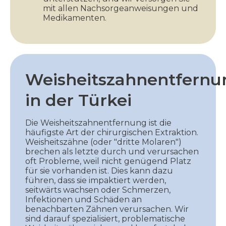
mit allen Nachsorgeanweisungen und
Medikamenten.
Weisheitszahnentfernu
in der Türkei
Die Weisheitszahnentfernung ist die
häufigste Art der chirurgischen Extraktion.
Weisheitszähne (oder "dritte Molaren")
brechen als letzte durch und verursachen
oft Probleme, weil nicht genügend Platz
für sie vorhanden ist. Dies kann dazu
führen, dass sie impaktiert werden,
seitwärts wachsen oder Schmerzen,
Infektionen und Schäden an
benachbarten Zähnen verursachen. Wir
sind darauf spezialisiert, problematische