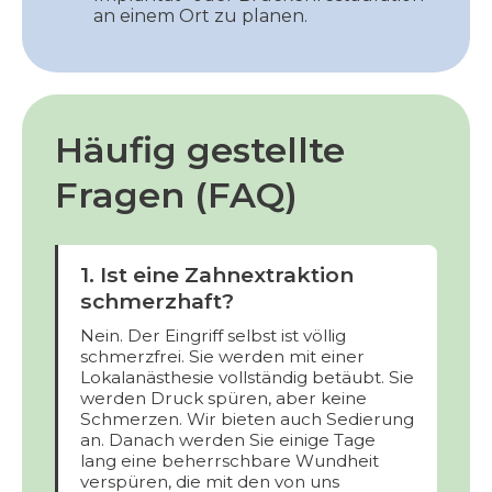
an einem Ort zu planen.
Häufig gestellte
Fragen (FAQ)
1. Ist eine Zahnextraktion
schmerzhaft?
Nein. Der Eingriff selbst ist völlig
schmerzfrei. Sie werden mit einer
Lokalanästhesie vollständig betäubt. Sie
werden Druck spüren, aber keine
Schmerzen. Wir bieten auch Sedierung
an. Danach werden Sie einige Tage
lang eine beherrschbare Wundheit
verspüren, die mit den von uns