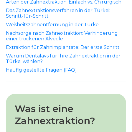
Arten der Zahnextraktion: Einfach vs. Chirurgisch
Das Zahnextraktionsverfahren in der Türkei:
Schritt-für-Schritt
Weisheitszahnentfernung in der Türkei
Nachsorge nach Zahnextraktion: Verhinderung
einer trockenen Alveole
Extraktion für Zahnimplantate: Der erste Schritt
Warum Dentalays für Ihre Zahnextraktion in der
Türkei wählen?
Häufig gestellte Fragen (FAQ)
Was ist eine
Zahnextraktion?