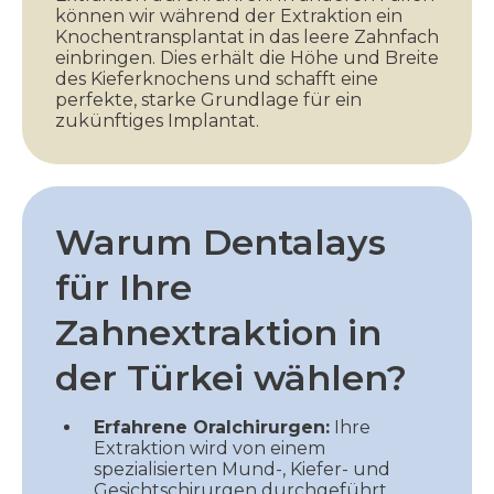
können wir während der Extraktion ein
Knochentransplantat in das leere Zahnfach
einbringen. Dies erhält die Höhe und Breite
des Kieferknochens und schafft eine
perfekte, starke Grundlage für ein
zukünftiges Implantat.
Warum Dentalays
für Ihre
Zahnextraktion in
der Türkei wählen?
Erfahrene Oralchirurgen:
Ihre
Extraktion wird von einem
spezialisierten Mund-, Kiefer- und
Gesichtschirurgen durchgeführt,